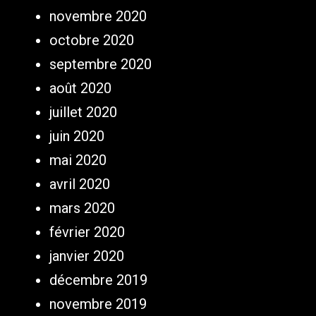
novembre 2020
octobre 2020
septembre 2020
août 2020
juillet 2020
juin 2020
mai 2020
avril 2020
mars 2020
février 2020
janvier 2020
décembre 2019
novembre 2019