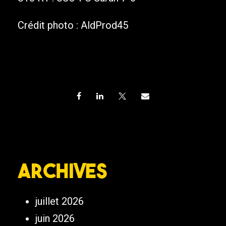
Crédit photo : AldProd45
Archives
juillet 2026
juin 2026