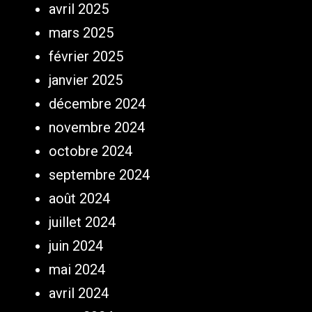
avril 2025
mars 2025
février 2025
janvier 2025
décembre 2024
novembre 2024
octobre 2024
septembre 2024
août 2024
juillet 2024
juin 2024
mai 2024
avril 2024