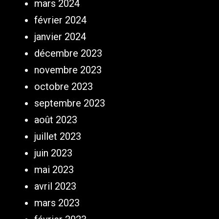
mars 2024
février 2024
janvier 2024
décembre 2023
novembre 2023
octobre 2023
septembre 2023
août 2023
juillet 2023
juin 2023
mai 2023
avril 2023
mars 2023