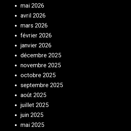
mai 2026
avril 2026
mars 2026
février 2026
janvier 2026
décembre 2025
novembre 2025
octobre 2025
septembre 2025
août 2025
juillet 2025
juin 2025
mai 2025