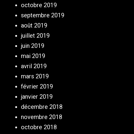
octobre 2019
septembre 2019
août 2019
juillet 2019
juin 2019
mai 2019
avril 2019
mars 2019
février 2019
janvier 2019
décembre 2018
novembre 2018
octobre 2018