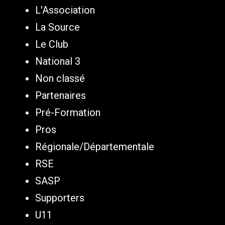
L'Association
La Source
Le Club
National 3
Non classé
Partenaires
Pré-Formation
Pros
Régionale/Départementale
RSE
SASP
Supporters
U11