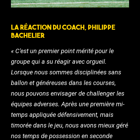
La réaction du coach, Philippe
Bachelier
« C’est un premier point mérité pour le
groupe qui a su réagir avec orgueil.
Lorsque nous sommes disciplinées sans
ballon et généreuses dans les courses,
nous pouvons envisager de challenger les
équipes adverses. Après une première mi-
temps appliquée défensivement, mais
timorée dans le jeu, nous avons mieux géré
nos temps de possession en seconde