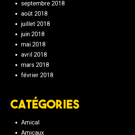
septembre 2018
août 2018
juillet 2018
juin 2018
mai 2018
avril 2018
mars 2018
février 2018
Catégories
Amical
Amicaux