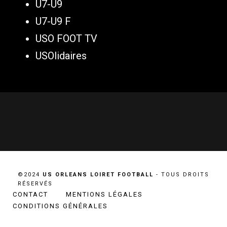
U7-U9
U7-U9 F
USO FOOT TV
USOlidaires
©2024
US ORLEANS LOIRET FOOTBALL
- TOUS DROITS
RÉSERVÉS
CONTACT
MENTIONS LÉGALES
CONDITIONS GÉNÉRALES