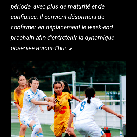
période, avec plus de maturité et de
confiance. Il convient désormais de
confirmer en déplacement le week-end
prochain afin d’entretenir la dynamique
observée aujourd’hui. »