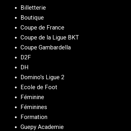
Billetterie
Boutique
Coupe de France
Coupe de la Ligue BKT
Coupe Gambardella
D2F
DH
Domino's Ligue 2
Ecole de Foot
Féminine
Féminines
Formation
Guepy Academie