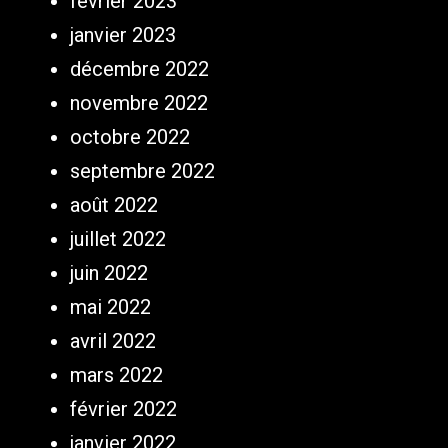
février 2023
janvier 2023
décembre 2022
novembre 2022
octobre 2022
septembre 2022
août 2022
juillet 2022
juin 2022
mai 2022
avril 2022
mars 2022
février 2022
janvier 2022