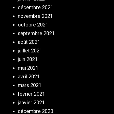
décembre 2021
novembre 2021
octobre 2021
septembre 2021
août 2021
juillet 2021
juin 2021
mai 2021
avril 2021
mars 2021
février 2021
janvier 2021
décembre 2020