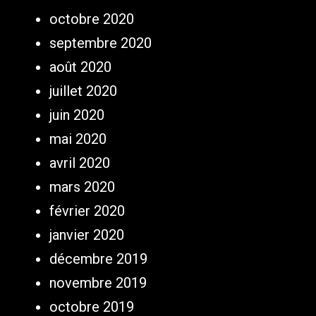
octobre 2020
septembre 2020
août 2020
juillet 2020
juin 2020
mai 2020
avril 2020
mars 2020
février 2020
janvier 2020
décembre 2019
novembre 2019
octobre 2019