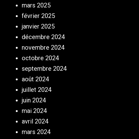
mars 2025
février 2025
janvier 2025
décembre 2024
novembre 2024
octobre 2024
septembre 2024
août 2024
juillet 2024
juin 2024
mai 2024
avril 2024
mars 2024