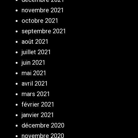
novembre 2021
octobre 2021
septembre 2021
août 2021
juillet 2021
juin 2021
mai 2021
avril 2021
mars 2021
février 2021
janvier 2021
décembre 2020
novembre 2020