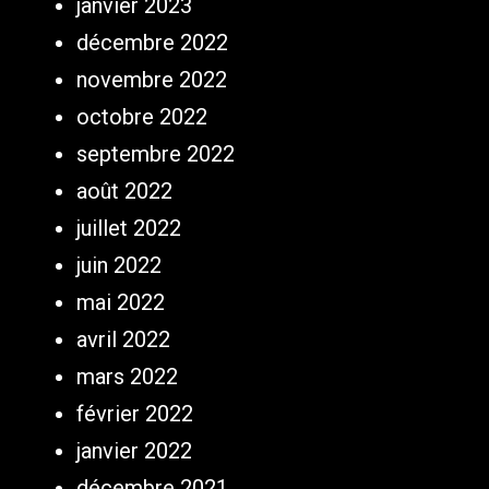
janvier 2023
décembre 2022
novembre 2022
octobre 2022
septembre 2022
août 2022
juillet 2022
juin 2022
mai 2022
avril 2022
mars 2022
février 2022
janvier 2022
décembre 2021