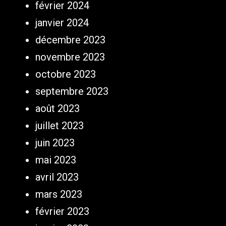
février 2024
janvier 2024
décembre 2023
novembre 2023
octobre 2023
septembre 2023
août 2023
juillet 2023
juin 2023
mai 2023
avril 2023
mars 2023
février 2023