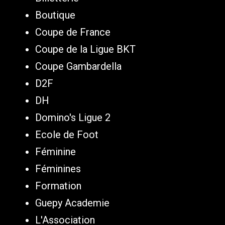
Boutique
Coupe de France
Coupe de la Ligue BKT
Coupe Gambardella
D2F
DH
Domino's Ligue 2
Ecole de Foot
Féminine
Féminines
Formation
Guepy Academie
L'Association