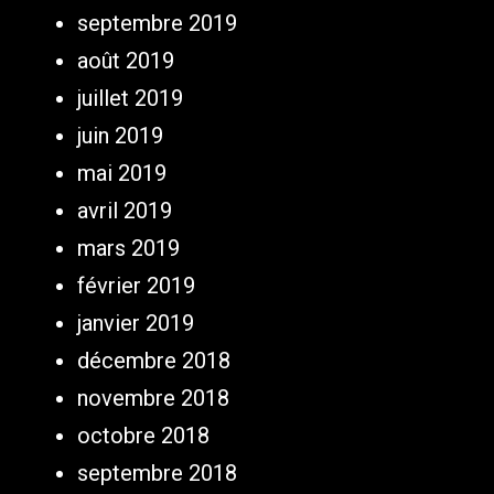
septembre 2019
août 2019
juillet 2019
juin 2019
mai 2019
avril 2019
mars 2019
février 2019
janvier 2019
décembre 2018
novembre 2018
octobre 2018
septembre 2018