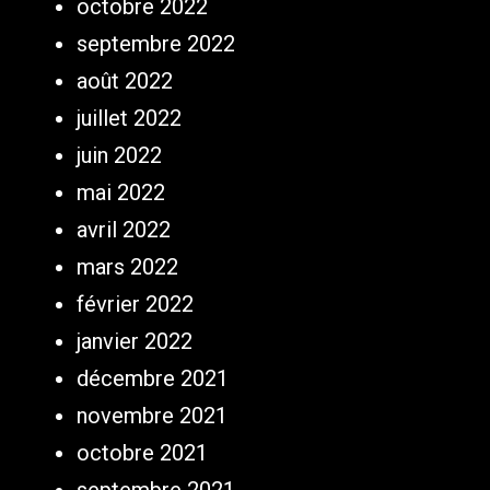
octobre 2022
septembre 2022
août 2022
juillet 2022
juin 2022
mai 2022
avril 2022
mars 2022
février 2022
janvier 2022
décembre 2021
novembre 2021
octobre 2021
septembre 2021