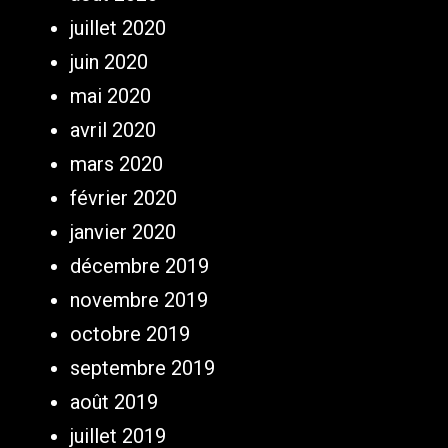
juillet 2020
juin 2020
mai 2020
avril 2020
mars 2020
février 2020
janvier 2020
décembre 2019
novembre 2019
octobre 2019
septembre 2019
août 2019
juillet 2019