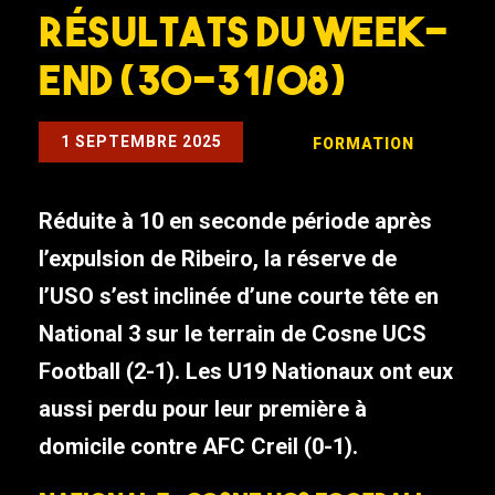
résultats du week-
end (30-31/08)
1 SEPTEMBRE 2025
FORMATION
Réduite à 10 en seconde période après
l’expulsion de Ribeiro, la réserve de
l’USO s’est inclinée d’une courte tête en
National 3 sur le terrain de Cosne UCS
Football (2-1). Les U19 Nationaux ont eux
aussi perdu pour leur première à
domicile contre AFC Creil (0-1).