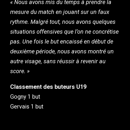
« Nous avons mis du temps à prendre la
mesure du match en jouant sur un faux
rythme. Malgré tout, nous avons quelques
situations offensives que l’on ne concrétise
pas. Une fois le but encaissé en début de
deuxième période, nous avons montré un
autre visage, sans réussir à revenir au
score. »
Classement des buteurs U19
Gogny 1 but
Gervais 1 but