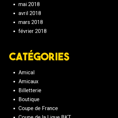
mai 2018
avril 2018
mars 2018
février 2018
Catégories
Amical
Amicaux
Billetterie
Boutique
Coupe de France
Coupe de la Ligue BKT