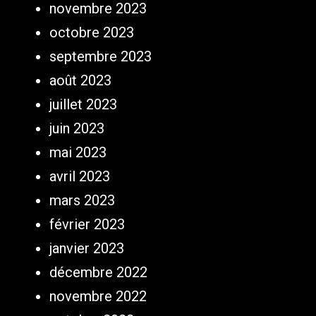
novembre 2023
octobre 2023
septembre 2023
août 2023
juillet 2023
juin 2023
mai 2023
avril 2023
mars 2023
février 2023
janvier 2023
décembre 2022
novembre 2022