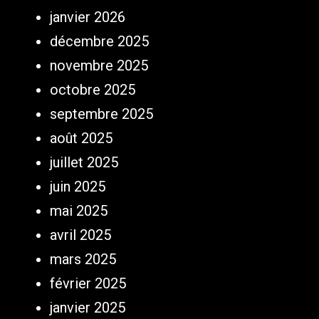
janvier 2026
décembre 2025
novembre 2025
octobre 2025
septembre 2025
août 2025
juillet 2025
juin 2025
mai 2025
avril 2025
mars 2025
février 2025
janvier 2025