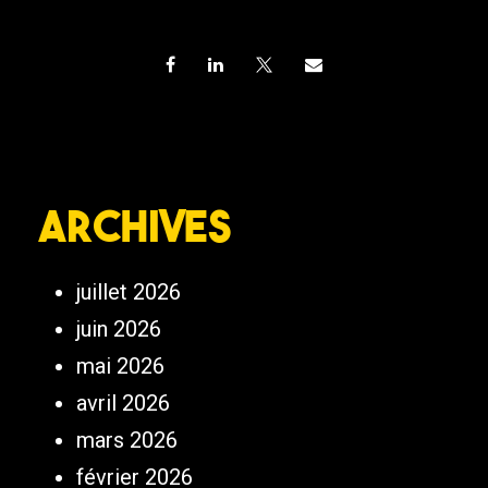
Archives
juillet 2026
juin 2026
mai 2026
avril 2026
mars 2026
février 2026