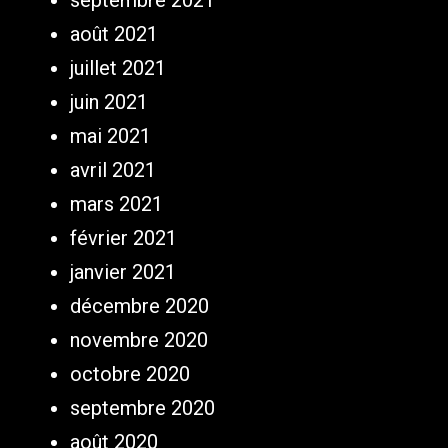
août 2021
juillet 2021
juin 2021
mai 2021
avril 2021
mars 2021
février 2021
janvier 2021
décembre 2020
novembre 2020
octobre 2020
septembre 2020
août 2020