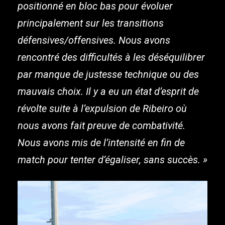
positionné en bloc bas pour évoluer
principalement sur les transitions
défensives/offensives. Nous avons
rencontré des difficultés à les déséquilibrer
par manque de justesse technique ou des
mauvais choix. Il y a eu un état d’esprit de
révolte suite à l’expulsion de Ribeiro où
nous avons fait preuve de combativité.
Nous avons mis de l’intensité en fin de
match pour tenter d’égaliser, sans succès. »