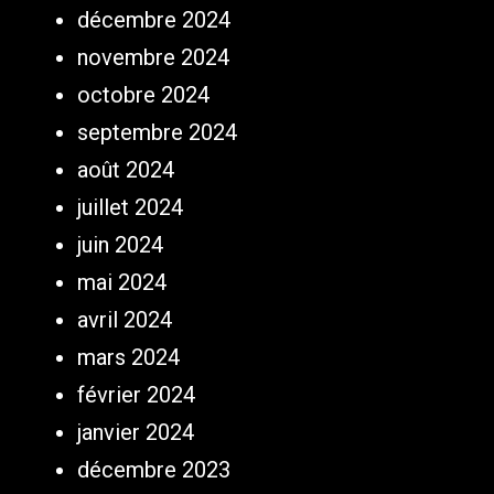
décembre 2024
novembre 2024
octobre 2024
septembre 2024
août 2024
juillet 2024
juin 2024
mai 2024
avril 2024
mars 2024
février 2024
janvier 2024
décembre 2023