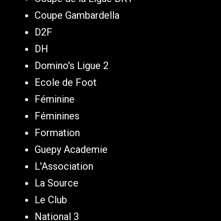
Coupe Gambardella
D2F
DH
Domino's Ligue 2
Ecole de Foot
Féminine
Féminines
Formation
Guepy Academie
L'Association
La Source
Le Club
National 3