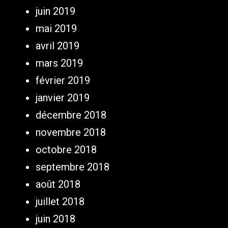
juin 2019
mai 2019
avril 2019
mars 2019
février 2019
janvier 2019
décembre 2018
novembre 2018
octobre 2018
septembre 2018
août 2018
juillet 2018
juin 2018