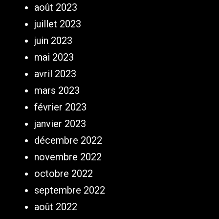
août 2023
juillet 2023
juin 2023
mai 2023
avril 2023
mars 2023
février 2023
janvier 2023
décembre 2022
novembre 2022
octobre 2022
septembre 2022
août 2022