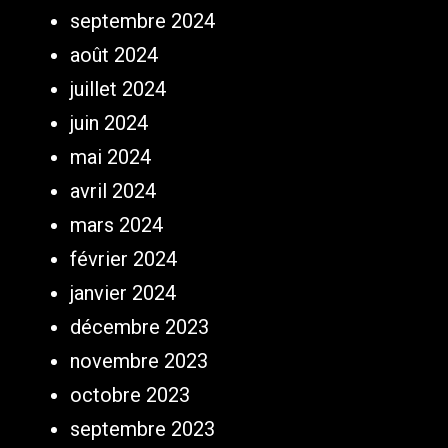
septembre 2024
août 2024
juillet 2024
juin 2024
mai 2024
avril 2024
mars 2024
février 2024
janvier 2024
décembre 2023
novembre 2023
octobre 2023
septembre 2023