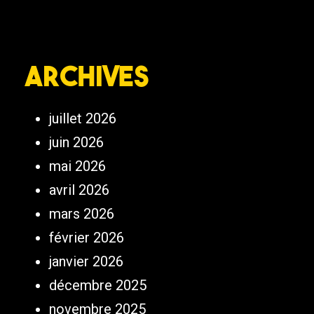
Archives
juillet 2026
juin 2026
mai 2026
avril 2026
mars 2026
février 2026
janvier 2026
décembre 2025
novembre 2025