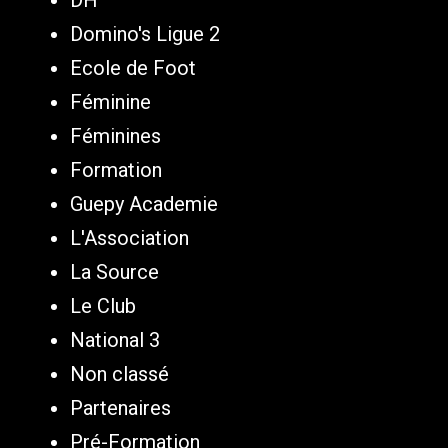
Domino's Ligue 2
Ecole de Foot
Féminine
Féminines
Formation
Guepy Academie
L'Association
La Source
Le Club
National 3
Non classé
Partenaires
Pré-Formation