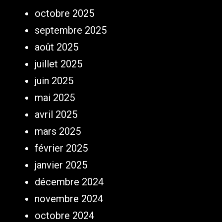
octobre 2025
septembre 2025
août 2025
juillet 2025
juin 2025
mai 2025
avril 2025
mars 2025
février 2025
janvier 2025
décembre 2024
novembre 2024
octobre 2024