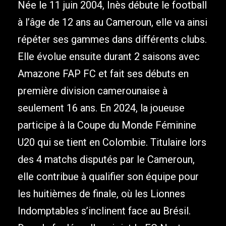
Née le 11 juin 2004, Inès débute le football
à l’âge de 12 ans au Cameroun, elle va ainsi
répéter ses gammes dans différents clubs.
Elle évolue ensuite durant 2 saisons avec
Amazone FAP FC et fait ses débuts en
première division camerounaise à
seulement 16 ans. En 2024, la joueuse
participe à la Coupe du Monde Féminine
U20 qui se tient en Colombie. Titulaire lors
des 4 matchs disputés par le Cameroun,
elle contribue à qualifier son équipe pour
les huitièmes de finale, où les Lionnes
Indomptables s’inclinent face au Brésil.