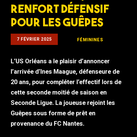
renfort défensif
pour les Guêpes
7 FÉVRIER 2025
FÉMININES
L’US Orléans a le plaisir d’annoncer
l’arrivée d’Ines Maague, défenseure de
20 ans, pour compléter l’effectif lors de
cette seconde moitié de saison en
Seconde Ligue. La joueuse rejoint les
Guêpes sous forme de prêt en
provenance du FC Nantes.