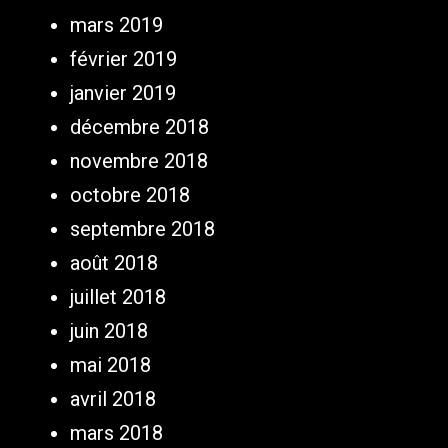
mars 2019
février 2019
janvier 2019
décembre 2018
novembre 2018
octobre 2018
septembre 2018
août 2018
juillet 2018
juin 2018
mai 2018
avril 2018
mars 2018