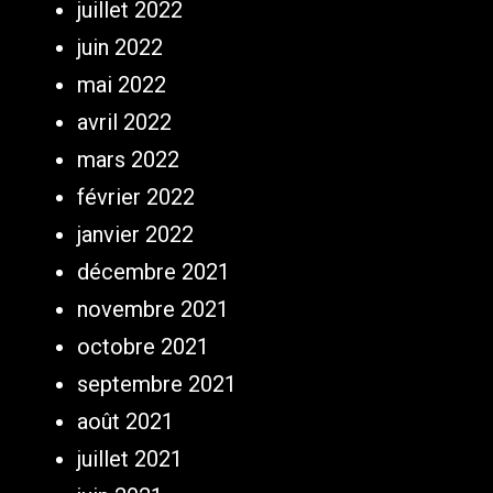
juillet 2022
juin 2022
mai 2022
avril 2022
mars 2022
février 2022
janvier 2022
décembre 2021
novembre 2021
octobre 2021
septembre 2021
août 2021
juillet 2021