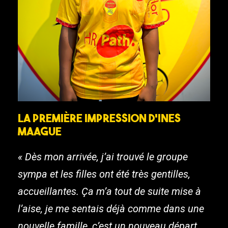
La première impression d’Ines
Maague
« Dès mon arrivée, j’ai trouvé le groupe
sympa et les filles ont été très gentilles,
accueillantes. Ça m’a tout de suite mise à
l’aise, je me sentais déjà comme dans une
nouvelle famille, c’est un nouveau départ