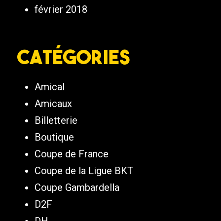
février 2018
Catégories
Amical
Amicaux
Billetterie
Boutique
Coupe de France
Coupe de la Ligue BKT
Coupe Gambardella
D2F
DH