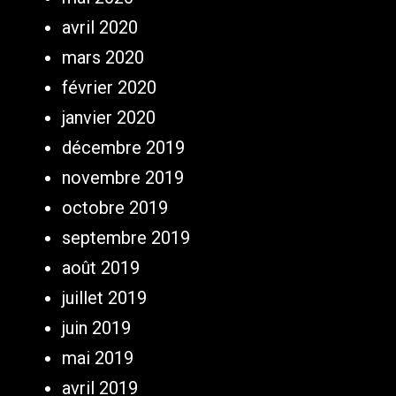
avril 2020
mars 2020
février 2020
janvier 2020
décembre 2019
novembre 2019
octobre 2019
septembre 2019
août 2019
juillet 2019
juin 2019
mai 2019
avril 2019