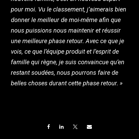
pour moi. Vu le classement, j’aimerais bien
donner le meilleur de moi-même afin que
nous puissions nous maintenir et réussir
une meilleure phase retour. Avec ce que je
vois, ce que l’équipe produit et l’esprit de
famille qui règne, je suis convaincue qu’en
restant soudées, nous pourrons faire de
belles choses durant cette phase retour. »