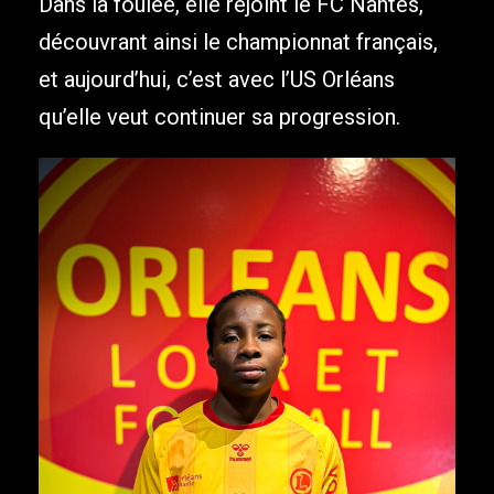
Dans la foulée, elle rejoint le FC Nantes,
découvrant ainsi le championnat français,
et aujourd’hui, c’est avec l’US Orléans
qu’elle veut continuer sa progression.