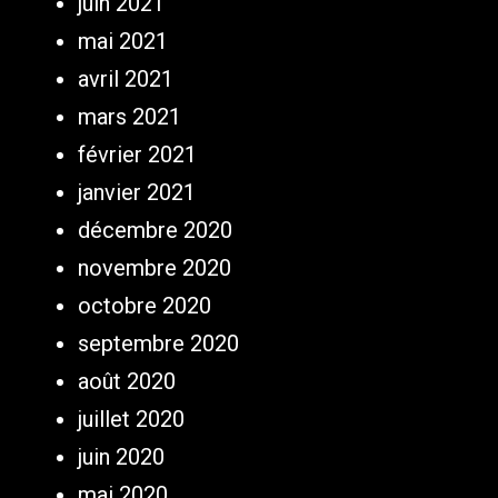
juin 2021
mai 2021
avril 2021
mars 2021
février 2021
janvier 2021
décembre 2020
novembre 2020
octobre 2020
septembre 2020
août 2020
juillet 2020
juin 2020
mai 2020