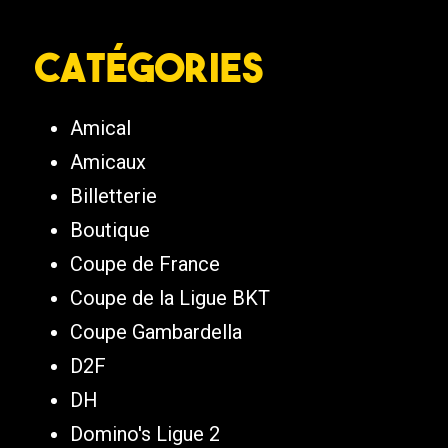
Catégories
Amical
Amicaux
Billetterie
Boutique
Coupe de France
Coupe de la Ligue BKT
Coupe Gambardella
D2F
DH
Domino's Ligue 2