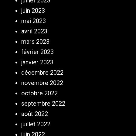
juillet 2023
juin 2023
mai 2023
avril 2023
mars 2023
février 2023
janvier 2023
décembre 2022
novembre 2022
octobre 2022
septembre 2022
août 2022
juillet 2022
juin 2022