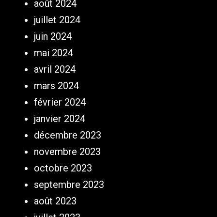
août 2024
juillet 2024
juin 2024
mai 2024
avril 2024
mars 2024
février 2024
janvier 2024
décembre 2023
novembre 2023
octobre 2023
septembre 2023
août 2023