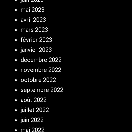
mai 2023
avril 2023
mars 2023
février 2023
janvier 2023
décembre 2022
novembre 2022
octobre 2022
septembre 2022
août 2022
juillet 2022
juin 2022
mai 2022