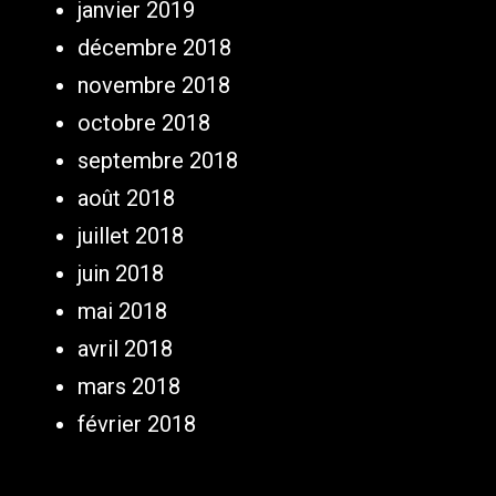
janvier 2019
décembre 2018
novembre 2018
octobre 2018
septembre 2018
août 2018
juillet 2018
juin 2018
mai 2018
avril 2018
mars 2018
février 2018