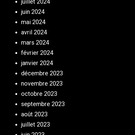
juillet 2024
juin 2024
mai 2024
avril 2024
mars 2024
février 2024
janvier 2024
décembre 2023
novembre 2023
octobre 2023
septembre 2023
août 2023
juillet 2023
juin 2023