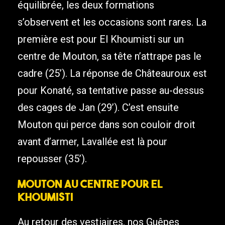
équilibrée, les deux formations
s’observent et les occasions sont rares. La
première est pour El Khoumisti sur un
centre de Mouton, sa tête n’attrape pas le
cadre (25’). La réponse de Châteauroux est
pour Konaté, sa tentative passe au-dessus
des cages de Jan (29’). C’est ensuite
Mouton qui perce dans son couloir droit
avant d’armer, Lavallée est là pour
repousser (35’).
Mouton au centre pour El
Khoumisti
Au retour des vestiaires, nos Guêpes