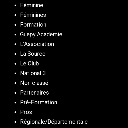
Féminine
Féminines
Formation
Guepy Academie
L'Association
La Source
Le Club
National 3
Non classé
Partenaires
Pré-Formation
Pros
Régionale/Départementale