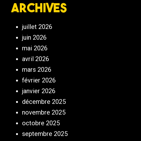
Archives
juillet 2026
juin 2026
mai 2026
avril 2026
mars 2026
février 2026
janvier 2026
décembre 2025
novembre 2025
octobre 2025
septembre 2025