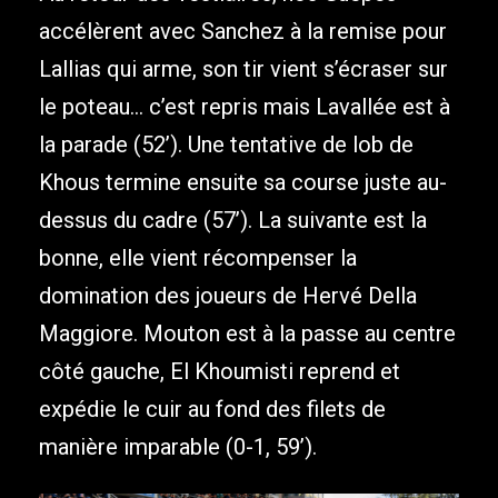
accélèrent avec Sanchez à la remise pour
Lallias qui arme, son tir vient s’écraser sur
le poteau… c’est repris mais Lavallée est à
la parade (52’). Une tentative de lob de
Khous termine ensuite sa course juste au-
dessus du cadre (57’). La suivante est la
bonne, elle vient récompenser la
domination des joueurs de Hervé Della
Maggiore. Mouton est à la passe au centre
côté gauche, El Khoumisti reprend et
expédie le cuir au fond des filets de
manière imparable (0-1, 59’).