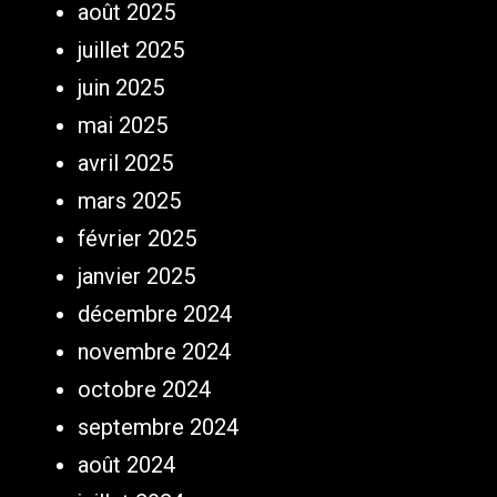
août 2025
juillet 2025
juin 2025
mai 2025
avril 2025
mars 2025
février 2025
janvier 2025
décembre 2024
novembre 2024
octobre 2024
septembre 2024
août 2024