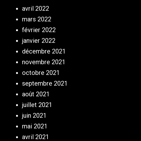
avril 2022
mars 2022
février 2022
janvier 2022
décembre 2021
novembre 2021
octobre 2021
septembre 2021
août 2021
juillet 2021
juin 2021
mai 2021
avril 2021