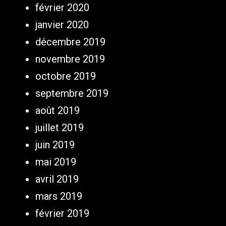
février 2020
janvier 2020
décembre 2019
novembre 2019
octobre 2019
septembre 2019
août 2019
juillet 2019
juin 2019
mai 2019
avril 2019
mars 2019
février 2019