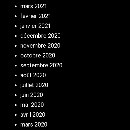
mars 2021
février 2021
janvier 2021
décembre 2020
novembre 2020
octobre 2020
septembre 2020
août 2020
juillet 2020
juin 2020
mai 2020
avril 2020
mars 2020