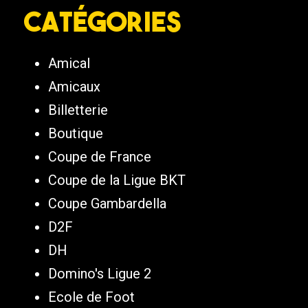
Catégories
Amical
Amicaux
Billetterie
Boutique
Coupe de France
Coupe de la Ligue BKT
Coupe Gambardella
D2F
DH
Domino's Ligue 2
Ecole de Foot