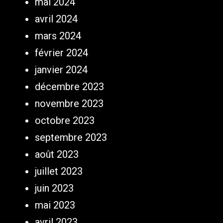
mai 2024
avril 2024
mars 2024
février 2024
janvier 2024
décembre 2023
novembre 2023
octobre 2023
septembre 2023
août 2023
juillet 2023
juin 2023
mai 2023
avril 2023