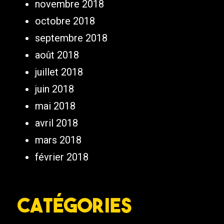
novembre 2018
octobre 2018
septembre 2018
août 2018
juillet 2018
juin 2018
mai 2018
avril 2018
mars 2018
février 2018
Catégories