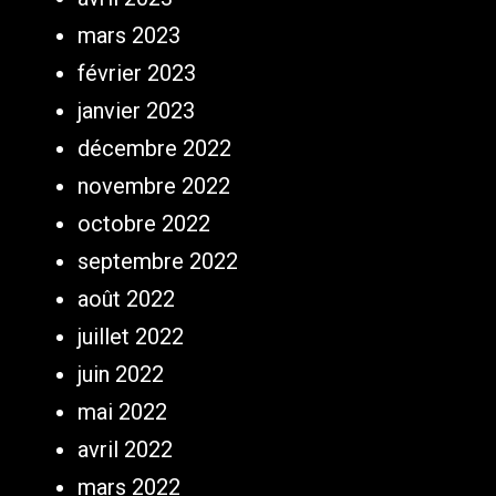
mars 2023
février 2023
janvier 2023
décembre 2022
novembre 2022
octobre 2022
septembre 2022
août 2022
juillet 2022
juin 2022
mai 2022
avril 2022
mars 2022