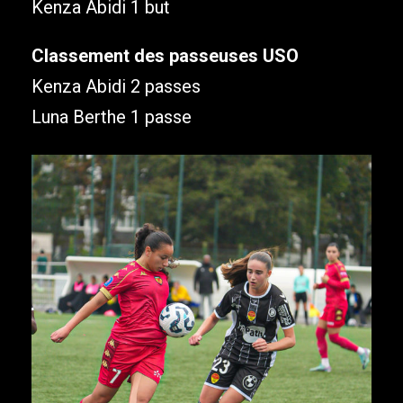
Kenza Abidi 1 but
Classement des passeuses USO
Kenza Abidi 2 passes
Luna Berthe 1 passe