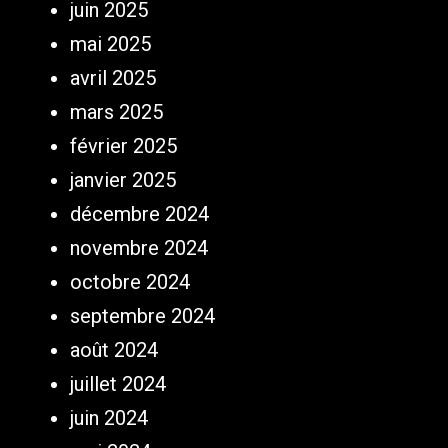
juin 2025
mai 2025
avril 2025
mars 2025
février 2025
janvier 2025
décembre 2024
novembre 2024
octobre 2024
septembre 2024
août 2024
juillet 2024
juin 2024