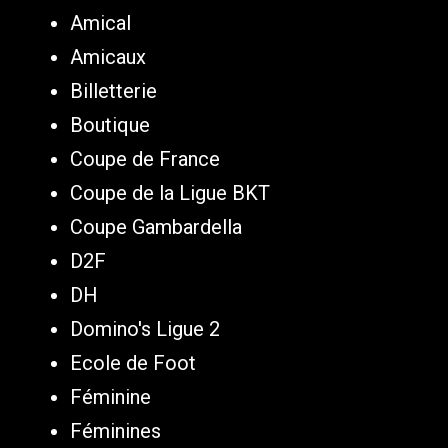
Amical
Amicaux
Billetterie
Boutique
Coupe de France
Coupe de la Ligue BKT
Coupe Gambardella
D2F
DH
Domino's Ligue 2
Ecole de Foot
Féminine
Féminines