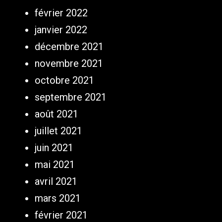
février 2022
janvier 2022
décembre 2021
novembre 2021
octobre 2021
septembre 2021
août 2021
juillet 2021
juin 2021
mai 2021
avril 2021
mars 2021
février 2021