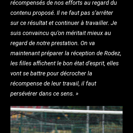
récompensés de nos efforts au regard du
contenu proposé. Il ne faut pas s’arrêter
sur ce résultat et continuer à travailler. Je
suis convaincu qu’on méritait mieux au
regard de notre prestation. On va
maintenant préparer la réception de Rodez,
les filles affichent le bon état d’esprit, elles
vont se battre pour décrocher la
récompense de leur travail, il faut
persévérer dans ce sens. »