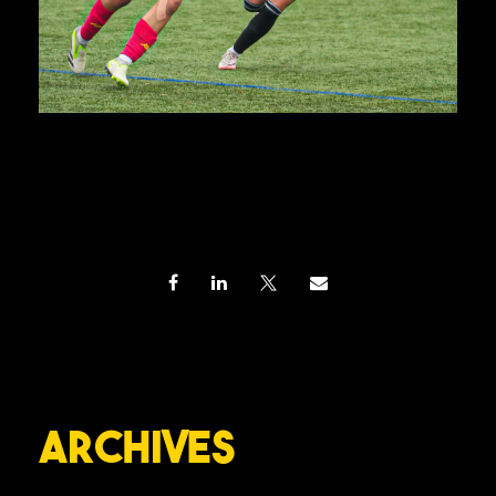
Archives