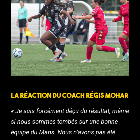
La réaction du coach Régis Mohar
« Je suis forcément déçu du résultat, même
si nous sommes tombés sur une bonne
équipe du Mans. Nous n’avons pas été