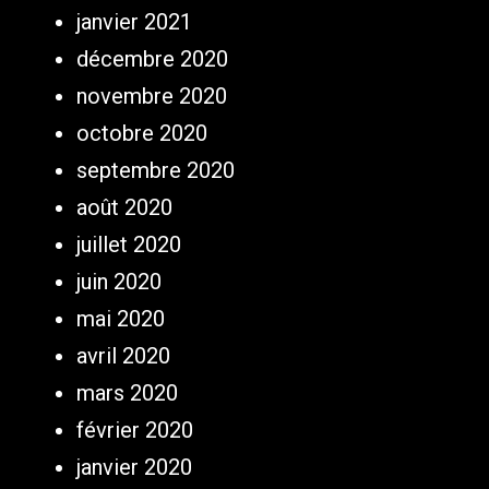
janvier 2021
décembre 2020
novembre 2020
octobre 2020
septembre 2020
août 2020
juillet 2020
juin 2020
mai 2020
avril 2020
mars 2020
février 2020
janvier 2020