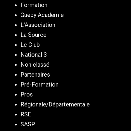
Formation
Guepy Academie
L'Association
La Source
Le Club
National 3
Non classé
Partenaires
Pré-Formation
Pros
Régionale/Départementale
RSE
SASP