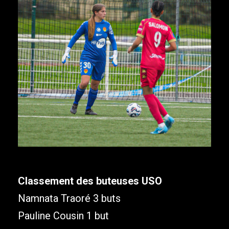
Classement des buteuses USO
Namnata Traoré 3 buts
Pauline Cousin 1 but