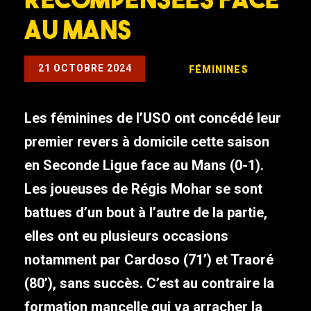
au Mans
21 OCTOBRE 2024
FÉMININES
Les féminines de l’USO ont concédé leur
premier revers à domicile cette saison
en Seconde Ligue face au Mans (0-1).
Les joueuses de Régis Mohar se sont
battues d’un bout à l’autre de la partie,
elles ont eu plusieurs occasions
notamment par Cardoso (71’) et Traoré
(80’), sans succès. C’est au contraire la
formation mancelle qui va arracher la