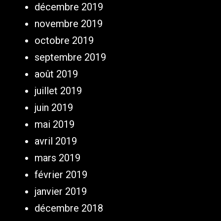
décembre 2019
novembre 2019
octobre 2019
septembre 2019
août 2019
juillet 2019
juin 2019
mai 2019
avril 2019
mars 2019
février 2019
janvier 2019
décembre 2018