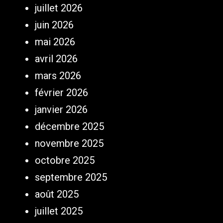
juillet 2026
juin 2026
mai 2026
avril 2026
mars 2026
février 2026
janvier 2026
décembre 2025
novembre 2025
octobre 2025
septembre 2025
août 2025
juillet 2025