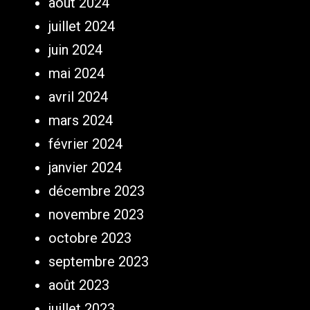
août 2024
juillet 2024
juin 2024
mai 2024
avril 2024
mars 2024
février 2024
janvier 2024
décembre 2023
novembre 2023
octobre 2023
septembre 2023
août 2023
juillet 2023