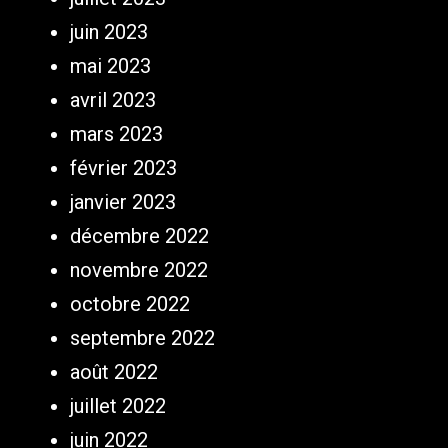
juin 2023
mai 2023
avril 2023
mars 2023
février 2023
janvier 2023
décembre 2022
novembre 2022
octobre 2022
septembre 2022
août 2022
juillet 2022
juin 2022