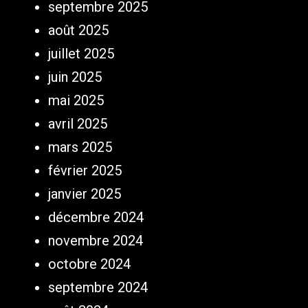
septembre 2025
août 2025
juillet 2025
juin 2025
mai 2025
avril 2025
mars 2025
février 2025
janvier 2025
décembre 2024
novembre 2024
octobre 2024
septembre 2024