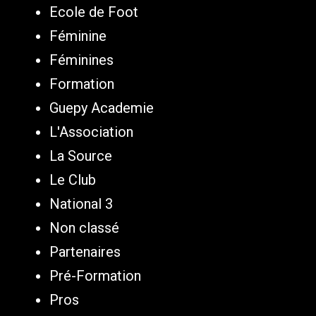
Ecole de Foot
Féminine
Féminines
Formation
Guepy Academie
L'Association
La Source
Le Club
National 3
Non classé
Partenaires
Pré-Formation
Pros