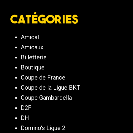
Catégories
Amical
Amicaux
Billetterie
Boutique
Coupe de France
Coupe de la Ligue BKT
Coupe Gambardella
D2F
DH
Domino's Ligue 2