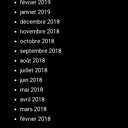
février 2019
janvier 2019
décembre 2018
novembre 2018
octobre 2018
septembre 2018
août 2018
juillet 2018
juin 2018
mai 2018
avril 2018
mars 2018
février 2018