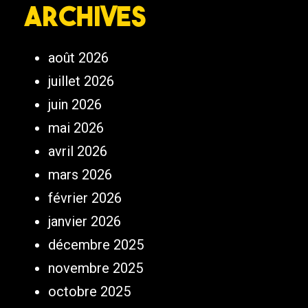
Archives
août 2026
juillet 2026
juin 2026
mai 2026
avril 2026
mars 2026
février 2026
janvier 2026
décembre 2025
novembre 2025
octobre 2025