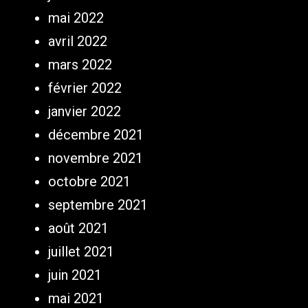
mai 2022
avril 2022
mars 2022
février 2022
janvier 2022
décembre 2021
novembre 2021
octobre 2021
septembre 2021
août 2021
juillet 2021
juin 2021
mai 2021