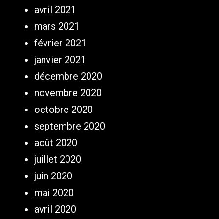
avril 2021
mars 2021
février 2021
janvier 2021
décembre 2020
novembre 2020
octobre 2020
septembre 2020
août 2020
juillet 2020
juin 2020
mai 2020
avril 2020