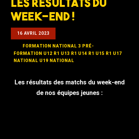
Les résultats du
week-end !
16 AVRIL 2023
FORMATION
NATIONAL 3
PRÉ-
FORMATION
U12 R1
U13 R1
U14 R1
U15 R1
U17
NATIONAL
U19 NATIONAL
Les résultats des matchs du week-end
de nos équipes jeunes :