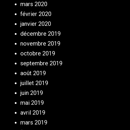
mars 2020
février 2020
janvier 2020
décembre 2019
novembre 2019
octobre 2019
septembre 2019
août 2019
juillet 2019
juin 2019
mai 2019
avril 2019
mars 2019