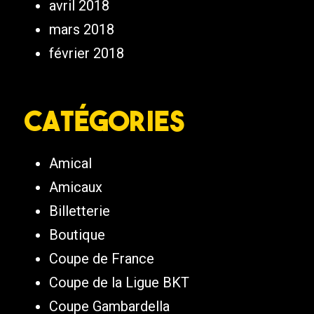
avril 2018
mars 2018
février 2018
Catégories
Amical
Amicaux
Billetterie
Boutique
Coupe de France
Coupe de la Ligue BKT
Coupe Gambardella