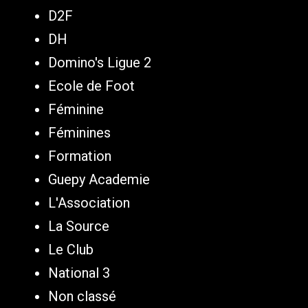
D2F
DH
Domino's Ligue 2
Ecole de Foot
Féminine
Féminines
Formation
Guepy Academie
L'Association
La Source
Le Club
National 3
Non classé