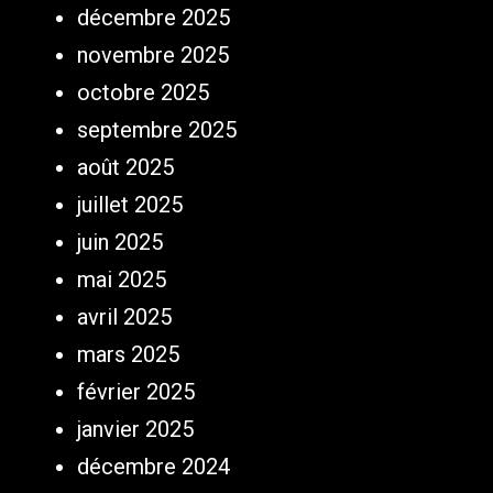
décembre 2025
novembre 2025
octobre 2025
septembre 2025
août 2025
juillet 2025
juin 2025
mai 2025
avril 2025
mars 2025
février 2025
janvier 2025
décembre 2024