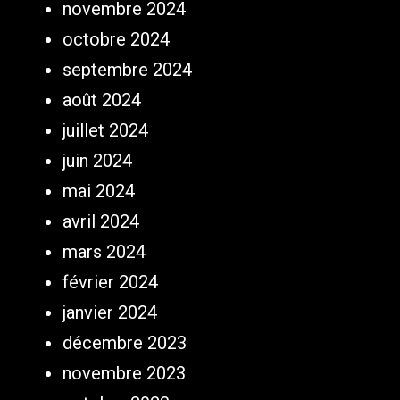
novembre 2024
octobre 2024
septembre 2024
août 2024
juillet 2024
juin 2024
mai 2024
avril 2024
mars 2024
février 2024
janvier 2024
décembre 2023
novembre 2023