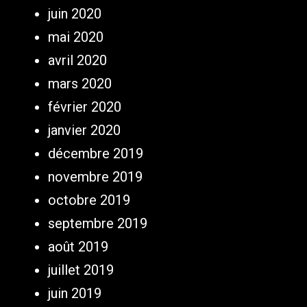
juin 2020
mai 2020
avril 2020
mars 2020
février 2020
janvier 2020
décembre 2019
novembre 2019
octobre 2019
septembre 2019
août 2019
juillet 2019
juin 2019