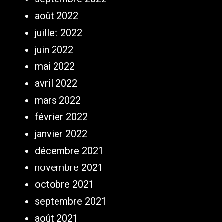
août 2022
juillet 2022
juin 2022
mai 2022
avril 2022
mars 2022
février 2022
janvier 2022
décembre 2021
novembre 2021
octobre 2021
septembre 2021
août 2021