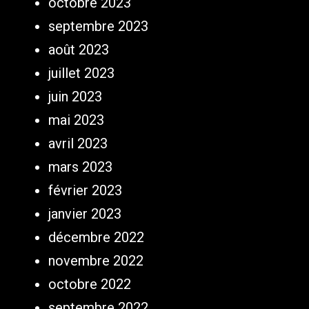
octobre 2023
septembre 2023
août 2023
juillet 2023
juin 2023
mai 2023
avril 2023
mars 2023
février 2023
janvier 2023
décembre 2022
novembre 2022
octobre 2022
septembre 2022