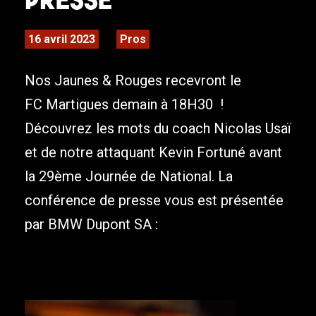
16 avril 2023
Pros
Nos Jaunes & Rouges recevront le
FC Martigues demain à 18H30 !
Découvrez les mots du coach Nicolas Usaï
et de notre attaquant Kevin Fortuné avant
la 29ème Journée de National. La
conférence de presse vous est présentée
par BMW Dupont SA :