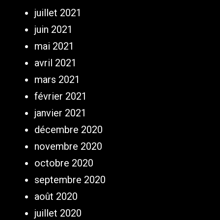
juillet 2021
juin 2021
mai 2021
avril 2021
mars 2021
février 2021
janvier 2021
décembre 2020
novembre 2020
octobre 2020
septembre 2020
août 2020
juillet 2020