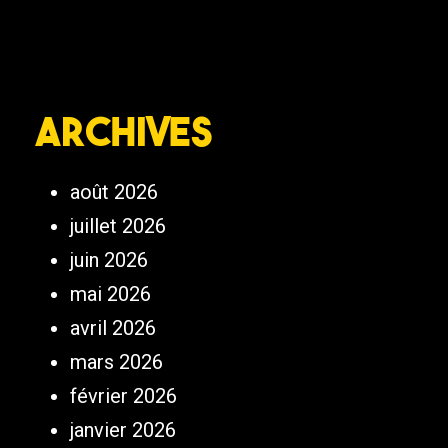
Archives
août 2026
juillet 2026
juin 2026
mai 2026
avril 2026
mars 2026
février 2026
janvier 2026