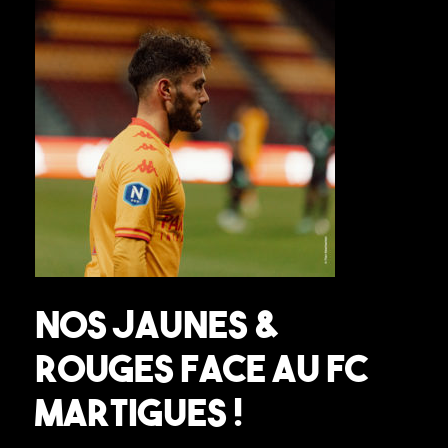
Nos Jaunes &
Rouges face au FC
Martigues !