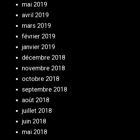
mai 2019
avril 2019
mars 2019
février 2019
janvier 2019
décembre 2018
novembre 2018
octobre 2018
septembre 2018
août 2018
juillet 2018
juin 2018
mai 2018