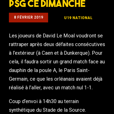
PSG ce dimanche
8 FÉVRIER 2019
U19 NATIONAL
Les joueurs de David Le Moal voudront se
rattraper après deux défaites consécutives
à l’extérieur (à Caen et à Dunkerque). Pour
cela, il faudra sortir un grand match face au
dauphin de la poule A, le Paris Saint-
Germain, ce que les orléanais avaient déjà
réalisé à l’aller, avec un match nul 1-1.
Coup d’envoi à 14h30 au terrain
synthétique du Stade de la Source.