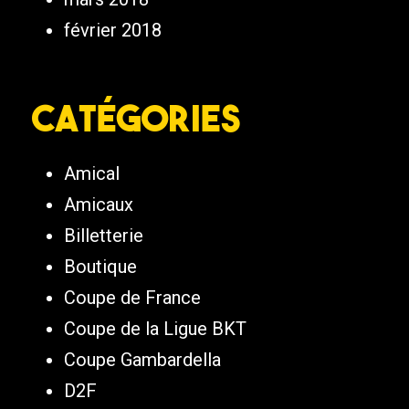
février 2018
Catégories
Amical
Amicaux
Billetterie
Boutique
Coupe de France
Coupe de la Ligue BKT
Coupe Gambardella
D2F