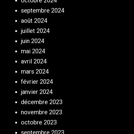
octobre 2024
septembre 2024
août 2024
juillet 2024
juin 2024
mai 2024
avril 2024
mars 2024
février 2024
janvier 2024
décembre 2023
novembre 2023
octobre 2023
septembre 2023