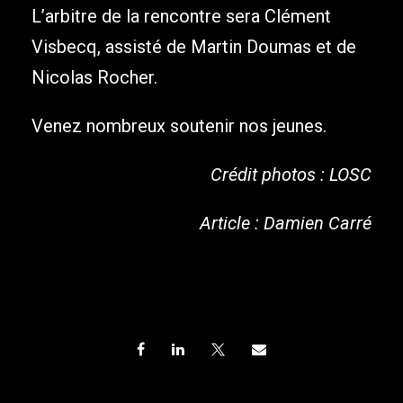
L’arbitre de la rencontre sera Clément
Visbecq, assisté de Martin Doumas et de
Nicolas Rocher.
Venez nombreux soutenir nos jeunes.
Crédit photos : LOSC
Article : Damien Carré