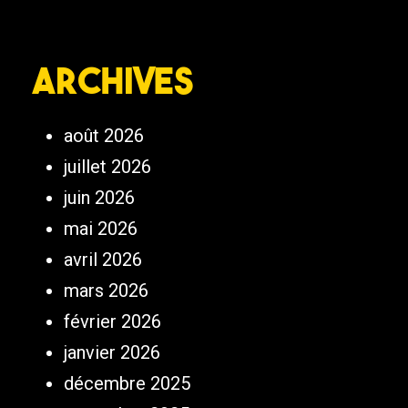
Archives
août 2026
juillet 2026
juin 2026
mai 2026
avril 2026
mars 2026
février 2026
janvier 2026
décembre 2025