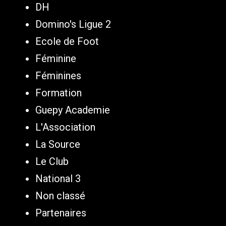
DH
Domino's Ligue 2
Ecole de Foot
Féminine
Féminines
Formation
Guepy Academie
L'Association
La Source
Le Club
National 3
Non classé
Partenaires