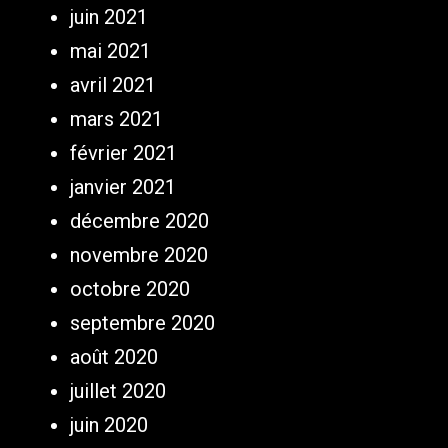
juin 2021
mai 2021
avril 2021
mars 2021
février 2021
janvier 2021
décembre 2020
novembre 2020
octobre 2020
septembre 2020
août 2020
juillet 2020
juin 2020