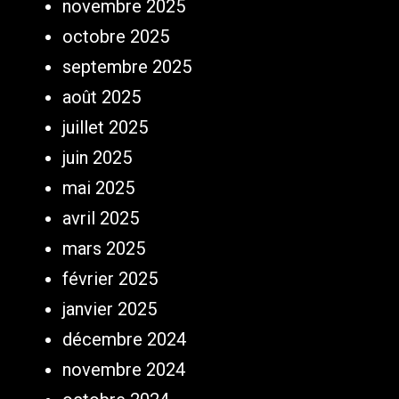
novembre 2025
octobre 2025
septembre 2025
août 2025
juillet 2025
juin 2025
mai 2025
avril 2025
mars 2025
février 2025
janvier 2025
décembre 2024
novembre 2024