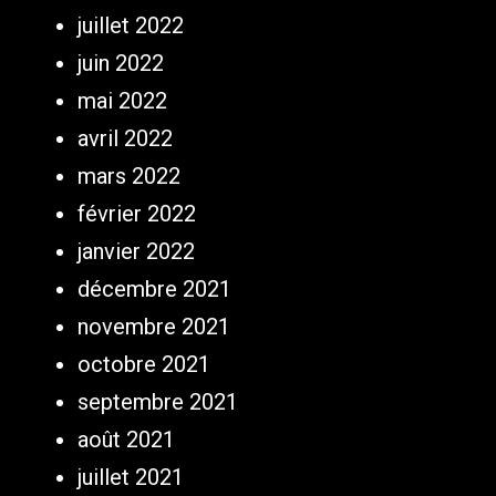
juillet 2022
juin 2022
mai 2022
avril 2022
mars 2022
février 2022
janvier 2022
décembre 2021
novembre 2021
octobre 2021
septembre 2021
août 2021
juillet 2021