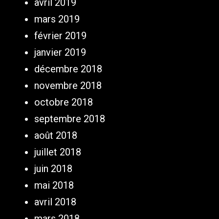
avril 2019
mars 2019
février 2019
janvier 2019
décembre 2018
novembre 2018
octobre 2018
septembre 2018
août 2018
juillet 2018
juin 2018
mai 2018
avril 2018
mars 2018