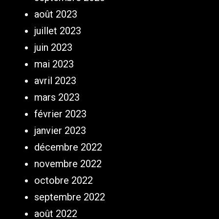
août 2023
juillet 2023
juin 2023
mai 2023
avril 2023
mars 2023
février 2023
janvier 2023
décembre 2022
novembre 2022
octobre 2022
septembre 2022
août 2022