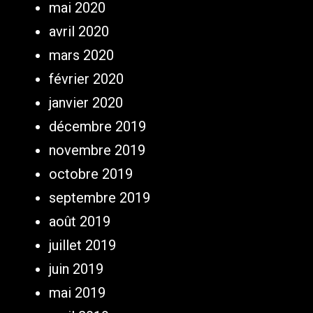
mai 2020
avril 2020
mars 2020
février 2020
janvier 2020
décembre 2019
novembre 2019
octobre 2019
septembre 2019
août 2019
juillet 2019
juin 2019
mai 2019