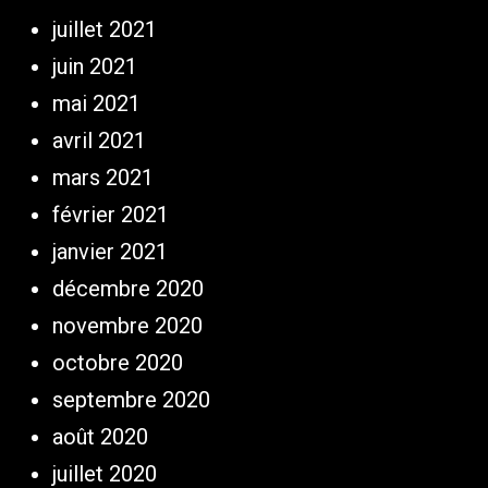
juillet 2021
juin 2021
mai 2021
avril 2021
mars 2021
février 2021
janvier 2021
décembre 2020
novembre 2020
octobre 2020
septembre 2020
août 2020
juillet 2020