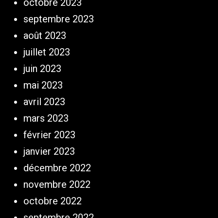
octobre 2023
septembre 2023
août 2023
juillet 2023
juin 2023
mai 2023
avril 2023
mars 2023
février 2023
janvier 2023
décembre 2022
novembre 2022
octobre 2022
septembre 2022