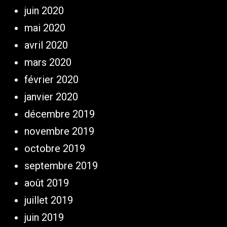
juin 2020
mai 2020
avril 2020
mars 2020
février 2020
janvier 2020
décembre 2019
novembre 2019
octobre 2019
septembre 2019
août 2019
juillet 2019
juin 2019