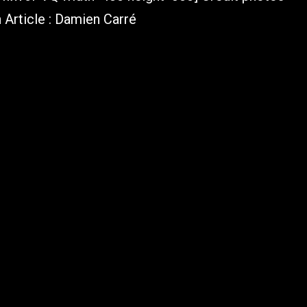
n Article : Damien Carré