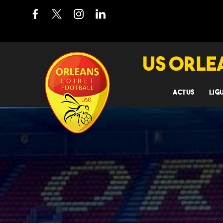
ACTUS
LIG