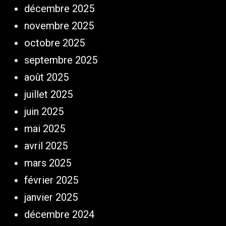
décembre 2025
novembre 2025
octobre 2025
septembre 2025
août 2025
juillet 2025
juin 2025
mai 2025
avril 2025
mars 2025
février 2025
janvier 2025
décembre 2024