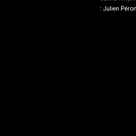
: Julien Péro