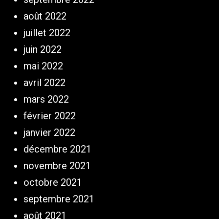
août 2022
juillet 2022
juin 2022
mai 2022
avril 2022
mars 2022
février 2022
janvier 2022
décembre 2021
novembre 2021
octobre 2021
septembre 2021
août 2021