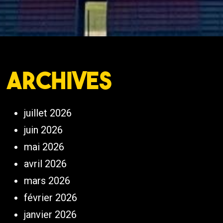
Archives
juillet 2026
juin 2026
mai 2026
avril 2026
mars 2026
février 2026
janvier 2026