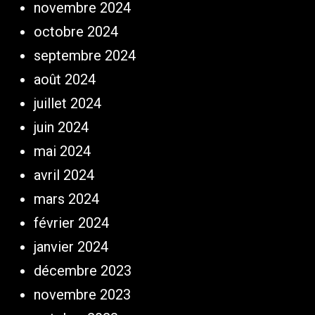
novembre 2024
octobre 2024
septembre 2024
août 2024
juillet 2024
juin 2024
mai 2024
avril 2024
mars 2024
février 2024
janvier 2024
décembre 2023
novembre 2023