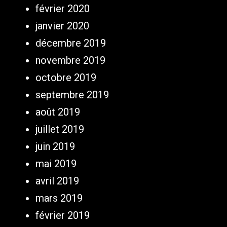
février 2020
janvier 2020
décembre 2019
novembre 2019
octobre 2019
septembre 2019
août 2019
juillet 2019
juin 2019
mai 2019
avril 2019
mars 2019
février 2019