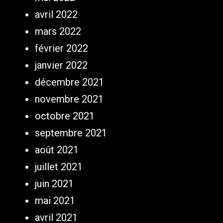
avril 2022
mars 2022
février 2022
janvier 2022
décembre 2021
novembre 2021
octobre 2021
septembre 2021
août 2021
juillet 2021
juin 2021
mai 2021
avril 2021