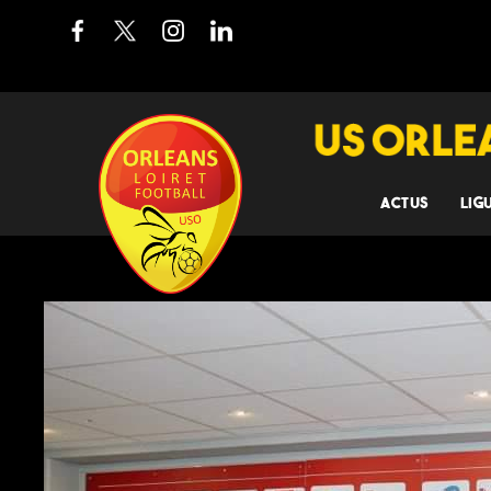
ACTUS
LIG