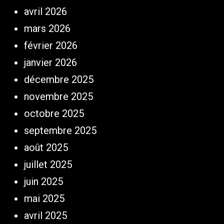
avril 2026
mars 2026
février 2026
janvier 2026
décembre 2025
novembre 2025
octobre 2025
septembre 2025
août 2025
juillet 2025
juin 2025
mai 2025
avril 2025