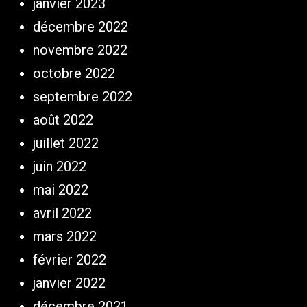
janvier 2023
décembre 2022
novembre 2022
octobre 2022
septembre 2022
août 2022
juillet 2022
juin 2022
mai 2022
avril 2022
mars 2022
février 2022
janvier 2022
décembre 2021