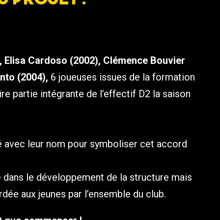
2), Elisa Cardoso (2002), Clémence Bouvier
into (2004),
6 joueuses issues de la formation
e partie intégrante de l’effectif D2 la saison
ué avec leur nom pour symboliser cet accord
e dans le développement de la structure mais
dée aux jeunes par l’ensemble du club.