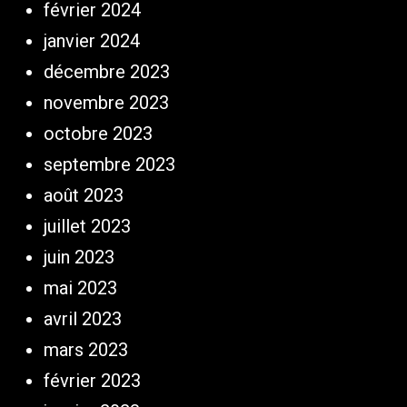
février 2024
janvier 2024
décembre 2023
novembre 2023
octobre 2023
septembre 2023
août 2023
juillet 2023
juin 2023
mai 2023
avril 2023
mars 2023
février 2023