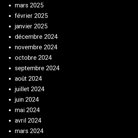
mars 2025
février 2025
janvier 2025
décembre 2024
novembre 2024
octobre 2024
septembre 2024
août 2024
juillet 2024
juin 2024
mai 2024
avril 2024
mars 2024