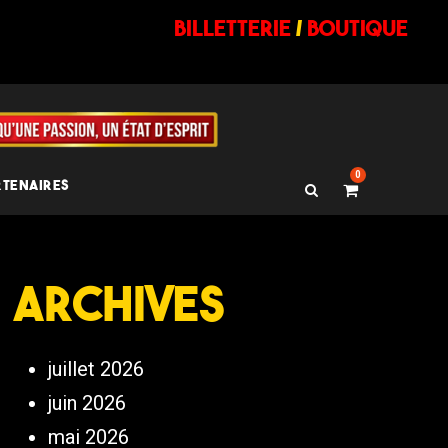
billetterie
/
BOUTIQUE
0
RTENAIRES
Archives
juillet 2026
juin 2026
mai 2026