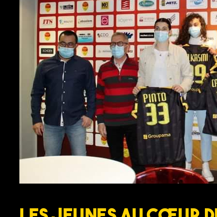
Les jeunes au cœur d