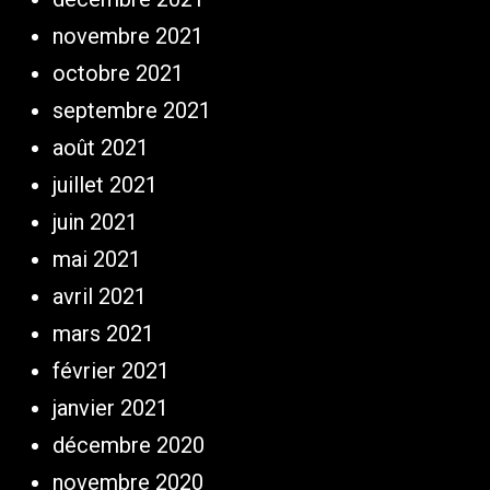
novembre 2021
octobre 2021
septembre 2021
août 2021
juillet 2021
juin 2021
mai 2021
avril 2021
mars 2021
février 2021
janvier 2021
décembre 2020
novembre 2020