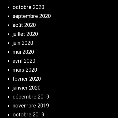
octobre 2020
septembre 2020
août 2020
juillet 2020
juin 2020
mai 2020
avril 2020
mars 2020
février 2020
janvier 2020
décembre 2019
novembre 2019
octobre 2019