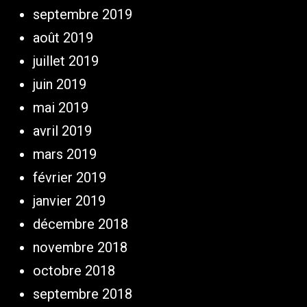
septembre 2019
août 2019
juillet 2019
juin 2019
mai 2019
avril 2019
mars 2019
février 2019
janvier 2019
décembre 2018
novembre 2018
octobre 2018
septembre 2018