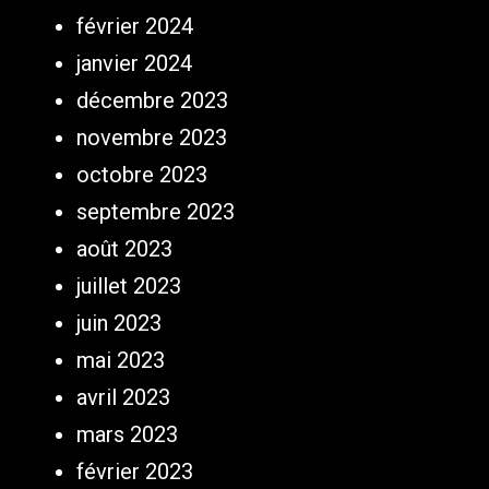
février 2024
janvier 2024
décembre 2023
novembre 2023
octobre 2023
septembre 2023
août 2023
juillet 2023
juin 2023
mai 2023
avril 2023
mars 2023
février 2023