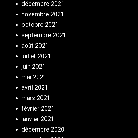
décembre 2021
novembre 2021
octobre 2021
septembre 2021
août 2021
juillet 2021
juin 2021
mai 2021
avril 2021
mars 2021
février 2021
janvier 2021
décembre 2020