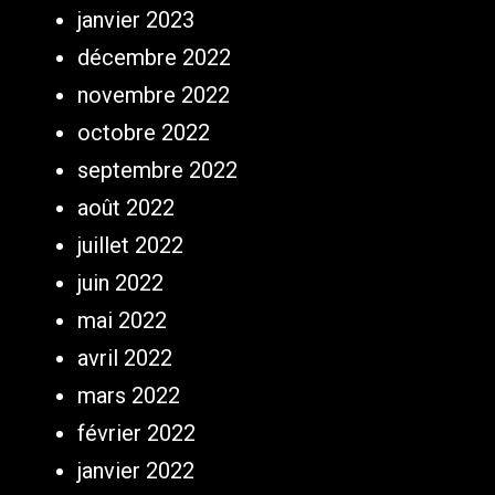
janvier 2023
décembre 2022
novembre 2022
octobre 2022
septembre 2022
août 2022
juillet 2022
juin 2022
mai 2022
avril 2022
mars 2022
février 2022
janvier 2022