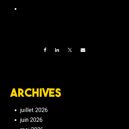
Archives
juillet 2026
juin 2026