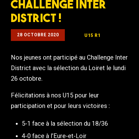
Challenge Inter
District !
28 OCTOBRE 2020
U15 R1
Nos jeunes ont participé au Challenge Inter
District avec la sélection du Loiret le lundi
26 octobre.
Félicitations à nos U15 pour leur
participation et pour leurs victoires :
5-1 face à la sélection du 18/36
4-0 face à l’Eure-et-Loir