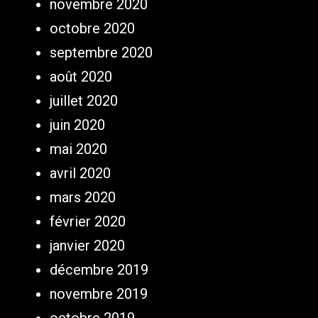
novembre 2020
octobre 2020
septembre 2020
août 2020
juillet 2020
juin 2020
mai 2020
avril 2020
mars 2020
février 2020
janvier 2020
décembre 2019
novembre 2019
octobre 2019