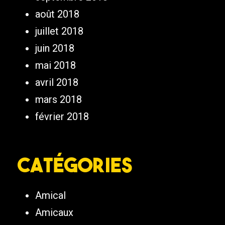
août 2018
juillet 2018
juin 2018
mai 2018
avril 2018
mars 2018
février 2018
Catégories
Amical
Amicaux