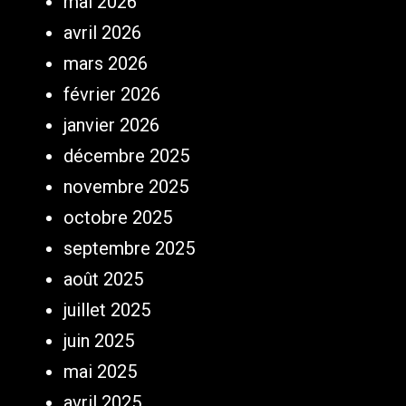
mai 2026
avril 2026
mars 2026
février 2026
janvier 2026
décembre 2025
novembre 2025
octobre 2025
septembre 2025
août 2025
juillet 2025
juin 2025
mai 2025
avril 2025