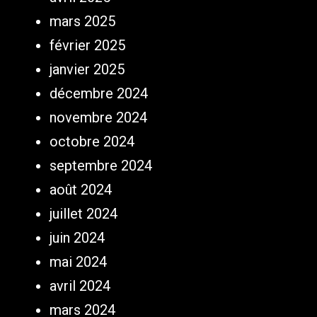
mars 2025
février 2025
janvier 2025
décembre 2024
novembre 2024
octobre 2024
septembre 2024
août 2024
juillet 2024
juin 2024
mai 2024
avril 2024
mars 2024