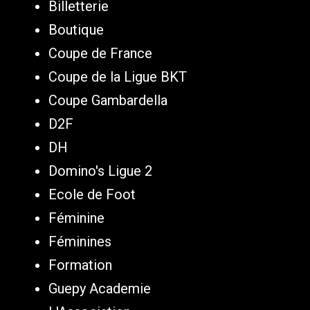
Billetterie
Boutique
Coupe de France
Coupe de la Ligue BKT
Coupe Gambardella
D2F
DH
Domino's Ligue 2
Ecole de Foot
Féminine
Féminines
Formation
Guepy Academie