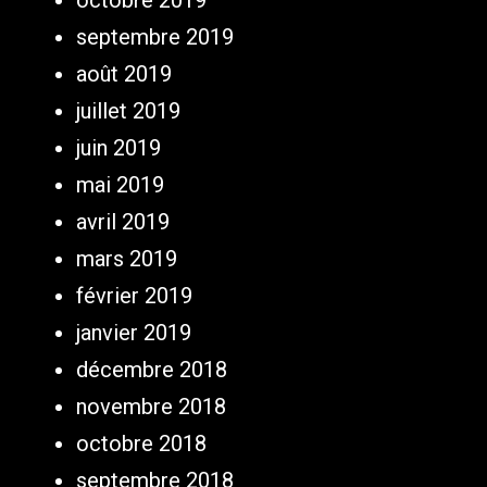
septembre 2019
août 2019
juillet 2019
juin 2019
mai 2019
avril 2019
mars 2019
février 2019
janvier 2019
décembre 2018
novembre 2018
octobre 2018
septembre 2018