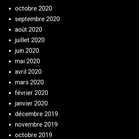
octobre 2020
septembre 2020
août 2020
juillet 2020
juin 2020
mai 2020
avril 2020
mars 2020
février 2020
janvier 2020
décembre 2019
novembre 2019
octobre 2019