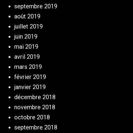
septembre 2019
août 2019
juillet 2019
juin 2019
mai 2019
avril 2019
mars 2019
février 2019
janvier 2019
décembre 2018
novembre 2018
octobre 2018
septembre 2018