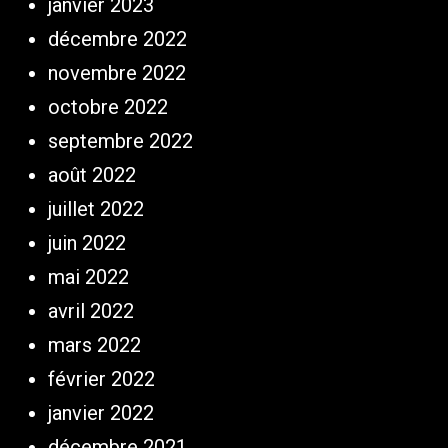
janvier 2023
décembre 2022
novembre 2022
octobre 2022
septembre 2022
août 2022
juillet 2022
juin 2022
mai 2022
avril 2022
mars 2022
février 2022
janvier 2022
décembre 2021