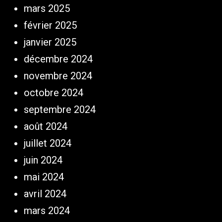
mars 2025
février 2025
janvier 2025
décembre 2024
novembre 2024
octobre 2024
septembre 2024
août 2024
juillet 2024
juin 2024
mai 2024
avril 2024
mars 2024