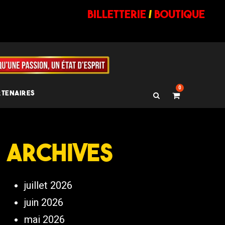
billetterie
/
BOUTIQUE
0
RTENAIRES
Archives
juillet 2026
juin 2026
mai 2026