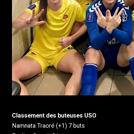
Classement des buteuses USO
Namnata Traoré (+1) 7 buts