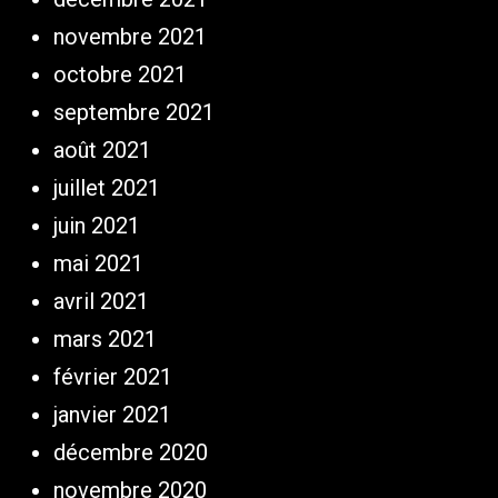
novembre 2021
octobre 2021
septembre 2021
août 2021
juillet 2021
juin 2021
mai 2021
avril 2021
mars 2021
février 2021
janvier 2021
décembre 2020
novembre 2020