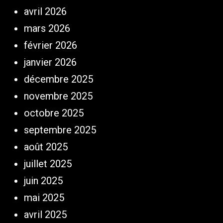
avril 2026
mars 2026
février 2026
janvier 2026
décembre 2025
novembre 2025
octobre 2025
septembre 2025
août 2025
juillet 2025
juin 2025
mai 2025
avril 2025