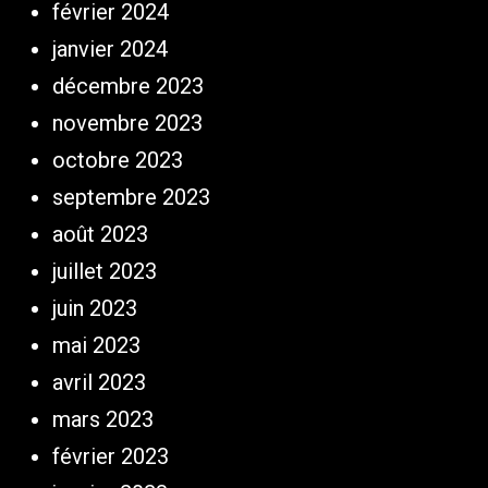
février 2024
janvier 2024
décembre 2023
novembre 2023
octobre 2023
septembre 2023
août 2023
juillet 2023
juin 2023
mai 2023
avril 2023
mars 2023
février 2023