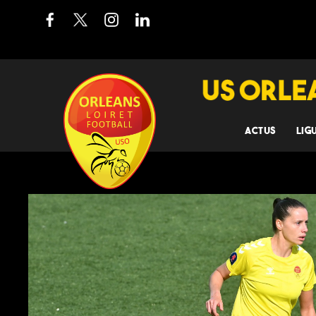
ACTUS
LIG