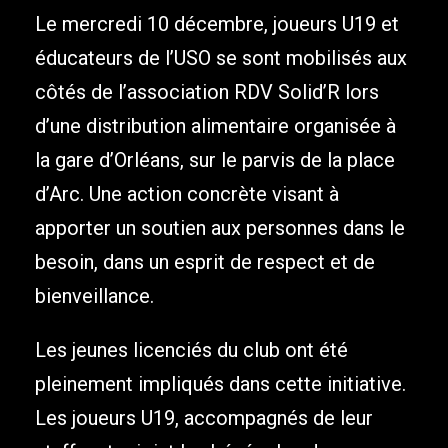
Le mercredi 10 décembre, joueurs U19 et
éducateurs de l’USO se sont mobilisés aux
côtés de l’association RDV Solid’R lors
d’une distribution alimentaire organisée à
la gare d’Orléans, sur le parvis de la place
d’Arc. Une action concrète visant à
apporter un soutien aux personnes dans le
besoin, dans un esprit de respect et de
bienveillance.
Les jeunes licenciés du club ont été
pleinement impliqués dans cette initiative.
Les joueurs U19, accompagnés de leur