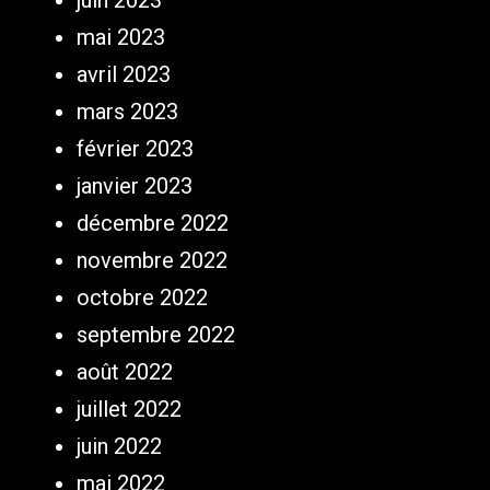
mai 2023
avril 2023
mars 2023
février 2023
janvier 2023
décembre 2022
novembre 2022
octobre 2022
septembre 2022
août 2022
juillet 2022
juin 2022
mai 2022