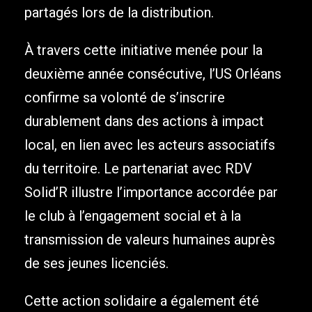
partagés lors de la distribution.
À travers cette initiative menée pour la
deuxième année consécutive, l’US Orléans
confirme sa volonté de s’inscrire
durablement dans des actions à impact
local, en lien avec les acteurs associatifs
du territoire. Le partenariat avec RDV
Solid’R illustre l’importance accordée par
le club à l’engagement social et à la
transmission de valeurs humaines auprès
de ses jeunes licenciés.
Cette action solidaire a également été