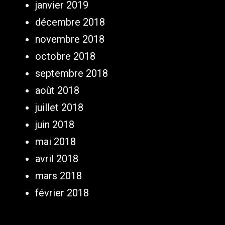
janvier 2019
décembre 2018
novembre 2018
octobre 2018
septembre 2018
août 2018
juillet 2018
juin 2018
mai 2018
avril 2018
mars 2018
février 2018