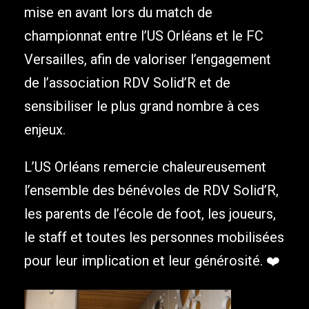
mise en avant lors du match de
championnat entre l’US Orléans et le FC
Versailles, afin de valoriser l’engagement
de l’association RDV Solid’R et de
sensibiliser le plus grand nombre à ces
enjeux.
L’US Orléans remercie chaleureusement
l’ensemble des bénévoles de RDV Solid’R,
les parents de l’école de foot, les joueurs,
le staff et toutes les personnes mobilisées
pour leur implication et leur générosité. ❤️