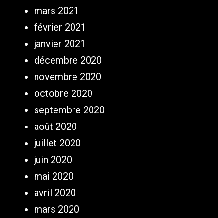
mars 2021
février 2021
janvier 2021
décembre 2020
novembre 2020
octobre 2020
septembre 2020
août 2020
juillet 2020
juin 2020
mai 2020
avril 2020
mars 2020