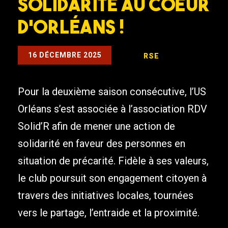
Solidarité au coeur
d’Orléans !
16 DÉCEMBRE 2025
RSE
Pour la deuxième saison consécutive, l’US
Orléans s’est associée à l’association RDV
Solid’R afin de mener une action de
solidarité en faveur des personnes en
situation de précarité. Fidèle à ses valeurs,
le club poursuit son engagement citoyen à
travers des initiatives locales, tournées
vers le partage, l’entraide et la proximité.