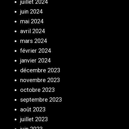
juillet 2024
juin 2024
mai 2024
avril 2024
mars 2024
février 2024
janvier 2024
décembre 2023
novembre 2023
octobre 2023
septembre 2023
août 2023
juillet 2023
juin 2023