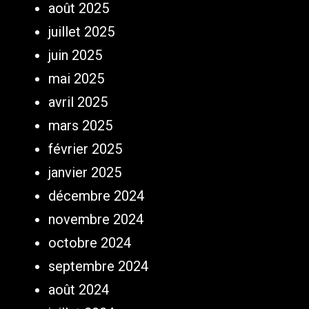
août 2025
juillet 2025
juin 2025
mai 2025
avril 2025
mars 2025
février 2025
janvier 2025
décembre 2024
novembre 2024
octobre 2024
septembre 2024
août 2024