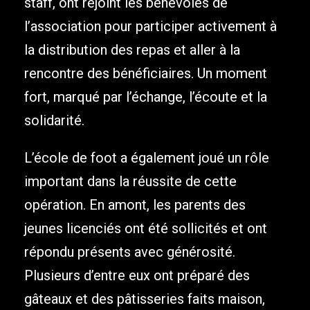
staff, ont rejoint les bénévoles de
l’association pour participer activement à
la distribution des repas et aller à la
rencontre des bénéficiaires. Un moment
fort, marqué par l’échange, l’écoute et la
solidarité.
L’école de foot a également joué un rôle
important dans la réussite de cette
opération. En amont, les parents des
jeunes licenciés ont été sollicités et ont
répondu présents avec générosité.
Plusieurs d’entre eux ont préparé des
gâteaux et des pâtisseries faits maison,