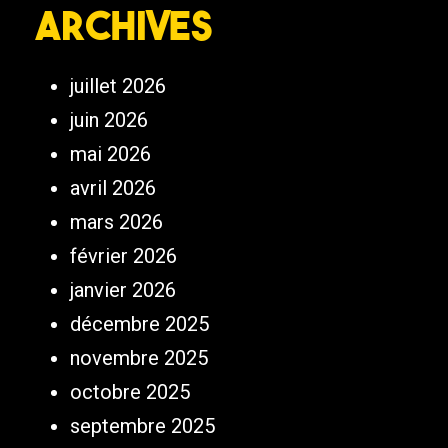
Archives
juillet 2026
juin 2026
mai 2026
avril 2026
mars 2026
février 2026
janvier 2026
décembre 2025
novembre 2025
octobre 2025
septembre 2025