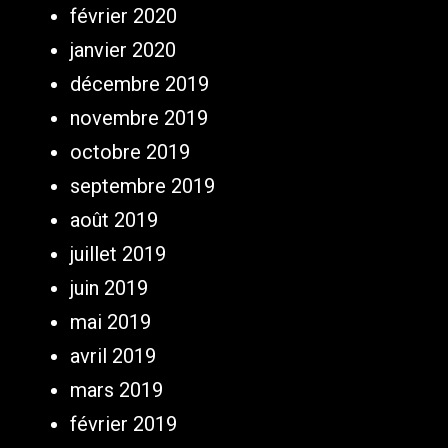
février 2020
janvier 2020
décembre 2019
novembre 2019
octobre 2019
septembre 2019
août 2019
juillet 2019
juin 2019
mai 2019
avril 2019
mars 2019
février 2019