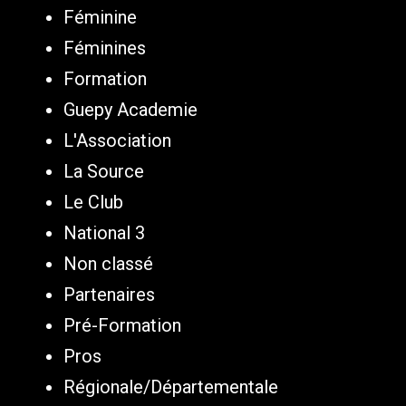
Féminine
Féminines
Formation
Guepy Academie
L'Association
La Source
Le Club
National 3
Non classé
Partenaires
Pré-Formation
Pros
Régionale/Départementale