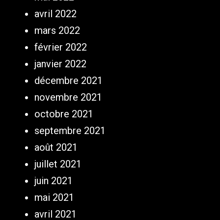
avril 2022
mars 2022
février 2022
janvier 2022
décembre 2021
novembre 2021
octobre 2021
septembre 2021
août 2021
juillet 2021
juin 2021
mai 2021
avril 2021