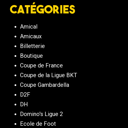
Catégories
Amical
Amicaux
Billetterie
Boutique
Coupe de France
Coupe de la Ligue BKT
Coupe Gambardella
D2F
DH
Domino's Ligue 2
Ecole de Foot