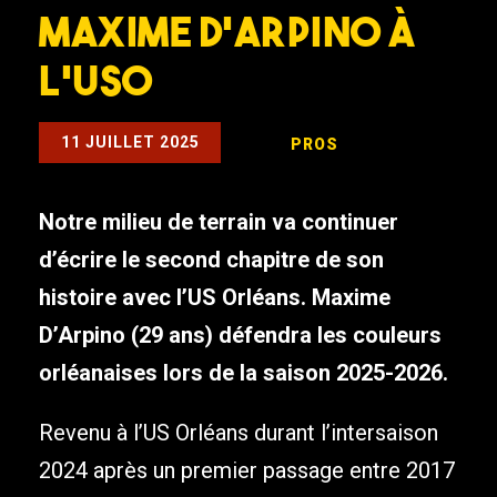
Maxime D’Arpino à
l’USO
11 JUILLET 2025
PROS
Notre milieu de terrain va continuer
d’écrire le second chapitre de son
histoire avec l’US Orléans. Maxime
D’Arpino (29 ans) défendra les couleurs
orléanaises lors de la saison 2025-2026.
Revenu à l’US Orléans durant l’intersaison
2024 après un premier passage entre 2017