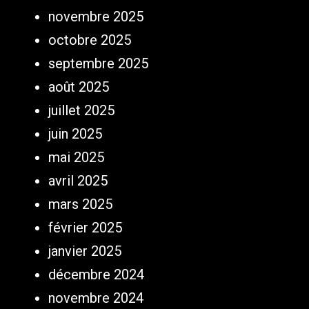
novembre 2025
octobre 2025
septembre 2025
août 2025
juillet 2025
juin 2025
mai 2025
avril 2025
mars 2025
février 2025
janvier 2025
décembre 2024
novembre 2024