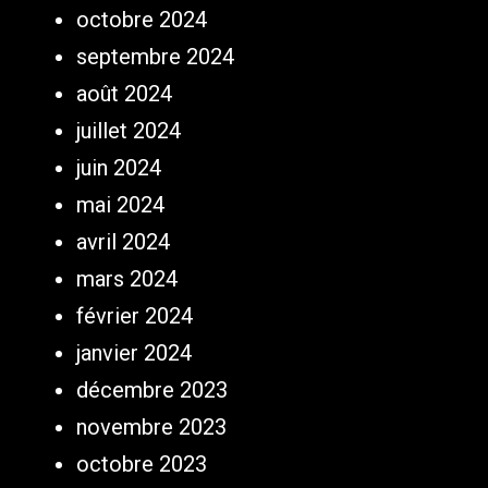
octobre 2024
septembre 2024
août 2024
juillet 2024
juin 2024
mai 2024
avril 2024
mars 2024
février 2024
janvier 2024
décembre 2023
novembre 2023
octobre 2023