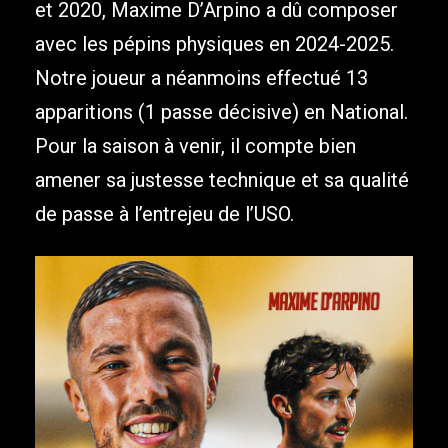
et 2020, Maxime D’Arpino a dû composer
avec les pépins physiques en 2024-2025.
Notre joueur a néanmoins effectué 13
apparitions (1 passe décisive) en National.
Pour la saison à venir, il compte bien
amener sa justesse technique et sa qualité
de passe à l’entrejeu de l’USO.