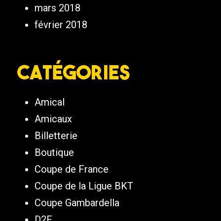
mars 2018
février 2018
Catégories
Amical
Amicaux
Billetterie
Boutique
Coupe de France
Coupe de la Ligue BKT
Coupe Gambardella
D2F