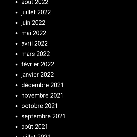
août 2022
juillet 2022
juin 2022
mai 2022
avril 2022
mars 2022
février 2022
janvier 2022
décembre 2021
novembre 2021
octobre 2021
septembre 2021
août 2021