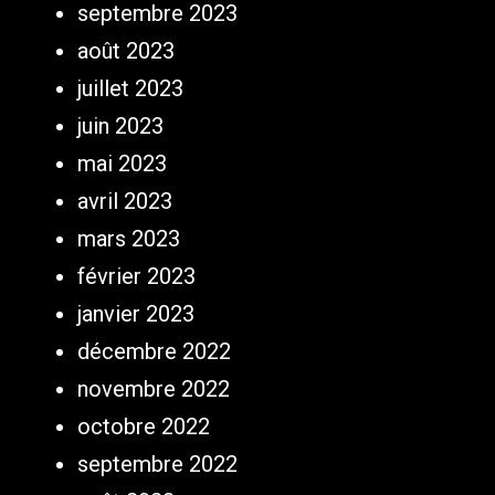
septembre 2023
août 2023
juillet 2023
juin 2023
mai 2023
avril 2023
mars 2023
février 2023
janvier 2023
décembre 2022
novembre 2022
octobre 2022
septembre 2022