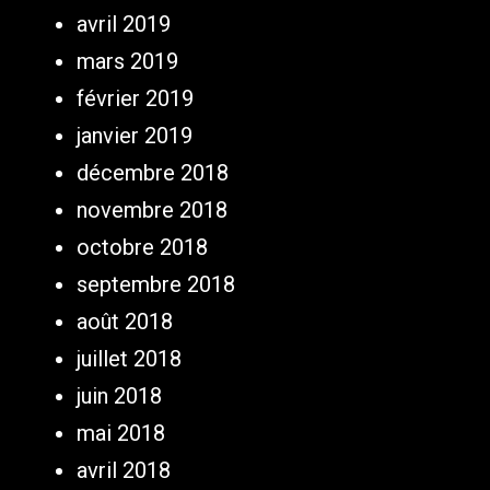
avril 2019
mars 2019
février 2019
janvier 2019
décembre 2018
novembre 2018
octobre 2018
septembre 2018
août 2018
juillet 2018
juin 2018
mai 2018
avril 2018