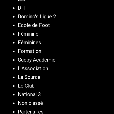
DH
Domino's Ligue 2
Ecole de Foot
Féminine
Féminines
Formation
Guepy Academie
L'Association
La Source
Le Club
National 3
Non classé
Partenaires