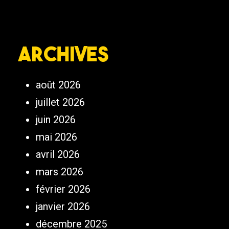
Archives
août 2026
juillet 2026
juin 2026
mai 2026
avril 2026
mars 2026
février 2026
janvier 2026
décembre 2025