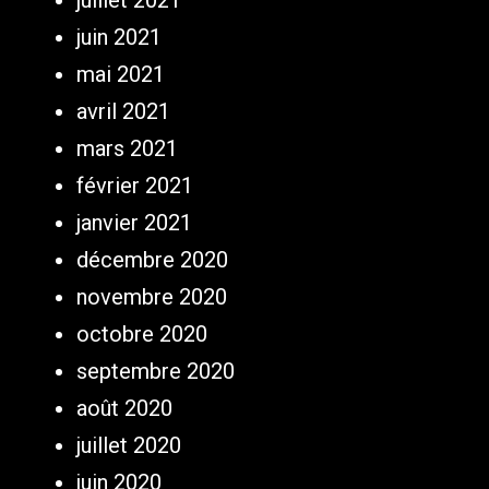
juillet 2021
juin 2021
mai 2021
avril 2021
mars 2021
février 2021
janvier 2021
décembre 2020
novembre 2020
octobre 2020
septembre 2020
août 2020
juillet 2020
juin 2020