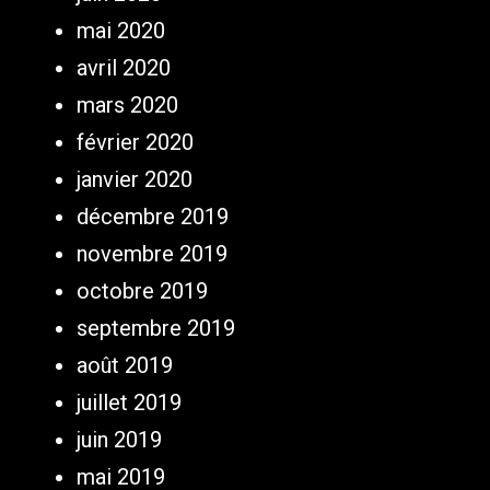
mai 2020
avril 2020
mars 2020
février 2020
janvier 2020
décembre 2019
novembre 2019
octobre 2019
septembre 2019
août 2019
juillet 2019
juin 2019
mai 2019