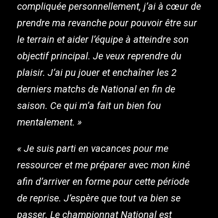
compliquée personnellement, j’ai à cœur de
prendre ma revanche pour pouvoir être sur
le terrain et aider l’équipe à atteindre son
objectif principal. Je veux reprendre du
plaisir. J’ai pu jouer et enchaîner les 2
derniers matchs de National en fin de
saison. Ce qui m’a fait un bien fou
mentalement. »
« Je suis parti en vacances pour me
ressourcer et me préparer avec mon kiné
afin d’arriver en forme pour cette période
de reprise. J’espère que tout va bien se
passer. Le championnat National est