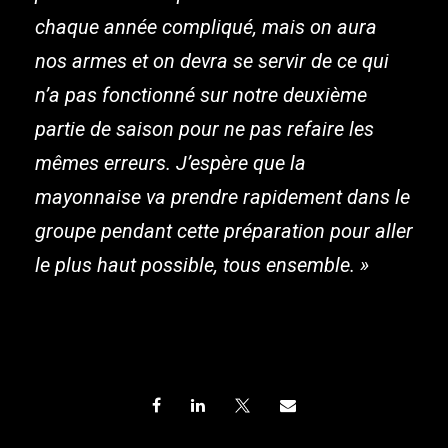
chaque année compliqué, mais on aura
nos armes et on devra se servir de ce qui
n’a pas fonctionné sur notre deuxième
partie de saison pour ne pas refaire les
mêmes erreurs. J’espère que la
mayonnaise va prendre rapidement dans le
groupe pendant cette préparation pour aller
le plus haut possible, tous ensemble. »