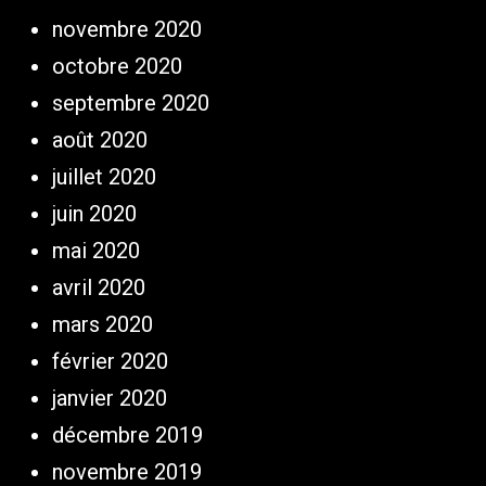
novembre 2020
octobre 2020
septembre 2020
août 2020
juillet 2020
juin 2020
mai 2020
avril 2020
mars 2020
février 2020
janvier 2020
décembre 2019
novembre 2019