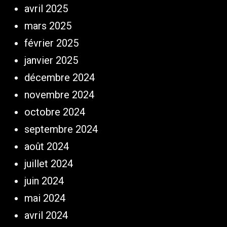
avril 2025
mars 2025
février 2025
janvier 2025
décembre 2024
novembre 2024
octobre 2024
septembre 2024
août 2024
juillet 2024
juin 2024
mai 2024
avril 2024