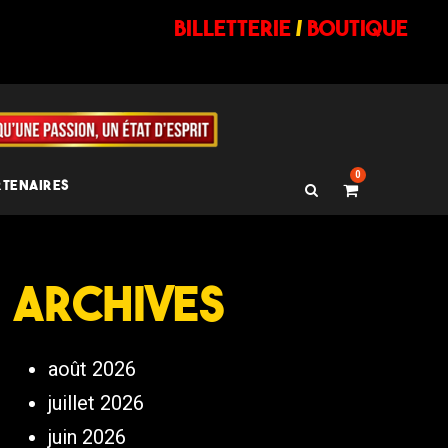
billetterie
/
BOUTIQUE
0
RTENAIRES
Archives
août 2026
juillet 2026
juin 2026