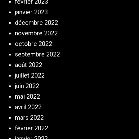
février 2023
janvier 2023
décembre 2022
novembre 2022
octobre 2022
septembre 2022
août 2022
juillet 2022
juin 2022
mai 2022
avril 2022
mars 2022
février 2022
janvier 2022