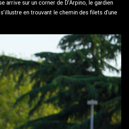
se arrive sur un corner de D’Arpino, le gardien
 s’illustre en trouvant le chemin des filets d’une