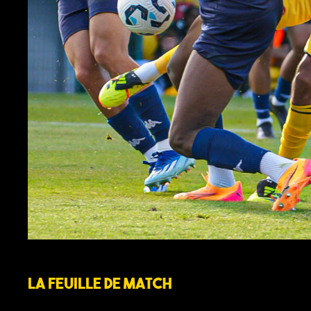
La feuille de match