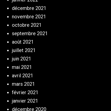
décembre 2021
novembre 2021
octobre 2021
septembre 2021
août 2021
juillet 2021
juin 2021
mai 2021
avril 2021
mars 2021
février 2021
janvier 2021
décembre 2020