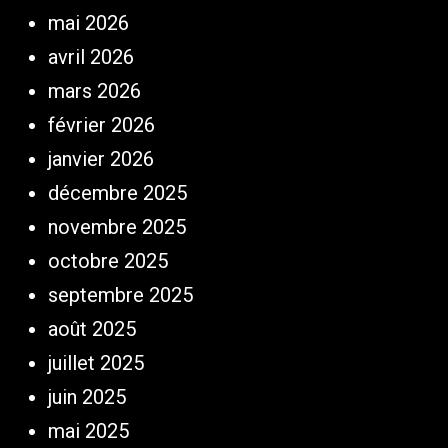
mai 2026
avril 2026
mars 2026
février 2026
janvier 2026
décembre 2025
novembre 2025
octobre 2025
septembre 2025
août 2025
juillet 2025
juin 2025
mai 2025