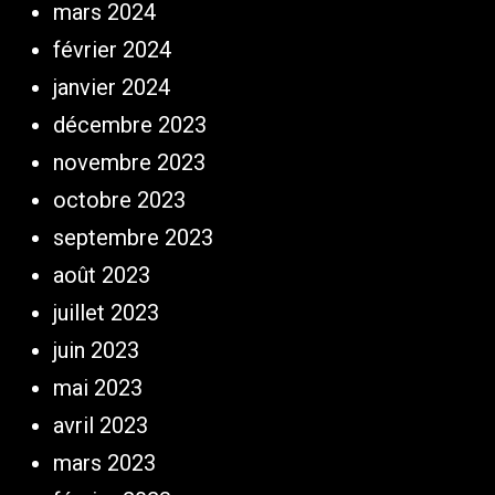
mars 2024
février 2024
janvier 2024
décembre 2023
novembre 2023
octobre 2023
septembre 2023
août 2023
juillet 2023
juin 2023
mai 2023
avril 2023
mars 2023