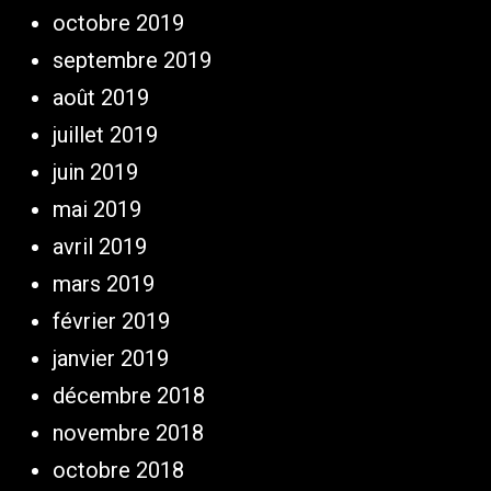
octobre 2019
septembre 2019
août 2019
juillet 2019
juin 2019
mai 2019
avril 2019
mars 2019
février 2019
janvier 2019
décembre 2018
novembre 2018
octobre 2018