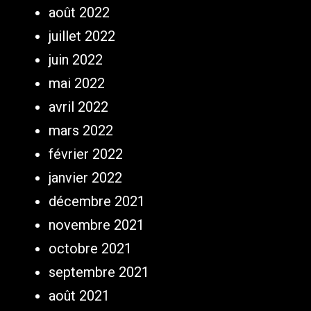
août 2022
juillet 2022
juin 2022
mai 2022
avril 2022
mars 2022
février 2022
janvier 2022
décembre 2021
novembre 2021
octobre 2021
septembre 2021
août 2021