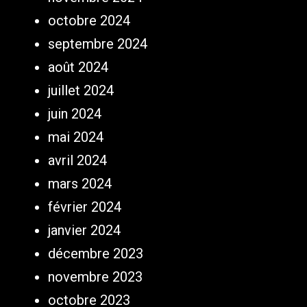
octobre 2024
septembre 2024
août 2024
juillet 2024
juin 2024
mai 2024
avril 2024
mars 2024
février 2024
janvier 2024
décembre 2023
novembre 2023
octobre 2023