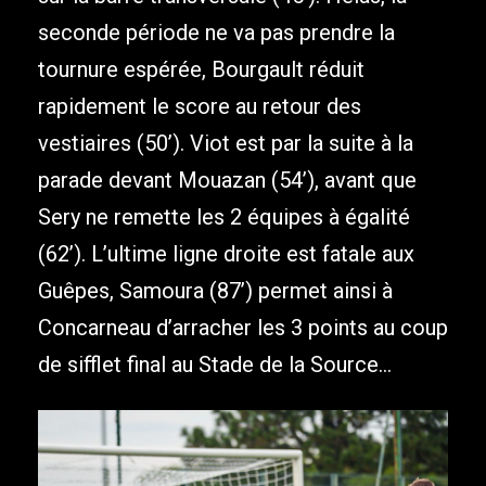
seconde période ne va pas prendre la
tournure espérée, Bourgault réduit
rapidement le score au retour des
vestiaires (50’). Viot est par la suite à la
parade devant Mouazan (54’), avant que
Sery ne remette les 2 équipes à égalité
(62’). L’ultime ligne droite est fatale aux
Guêpes, Samoura (87’) permet ainsi à
Concarneau d’arracher les 3 points au coup
de sifflet final au Stade de la Source…