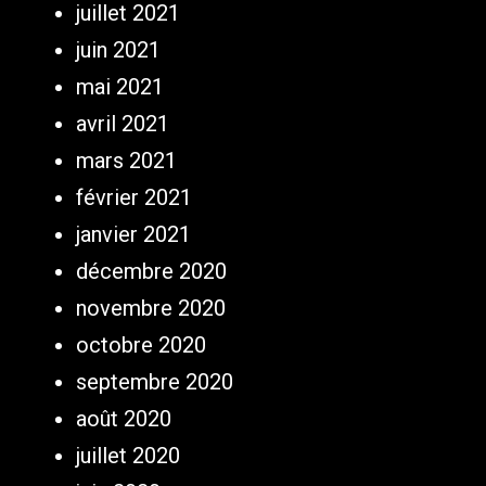
juillet 2021
juin 2021
mai 2021
avril 2021
mars 2021
février 2021
janvier 2021
décembre 2020
novembre 2020
octobre 2020
septembre 2020
août 2020
juillet 2020