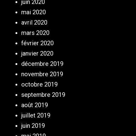
juin 2020
mai 2020
avril 2020
mars 2020
février 2020
janvier 2020
décembre 2019
novembre 2019
octobre 2019
septembre 2019
août 2019
juillet 2019
juin 2019
mai 2019