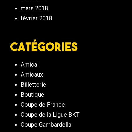
mars 2018
février 2018
Catégories
Amical
Amicaux
Billetterie
Boutique
Coupe de France
Coupe de la Ligue BKT
Coupe Gambardella