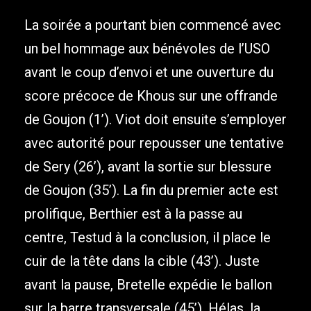
La soirée a pourtant bien commencé avec
un bel hommage aux bénévoles de l’USO
avant le coup d’envoi et une ouverture du
score précoce de Khous sur une offrande
de Goujon (1’). Viot doit ensuite s’employer
avec autorité pour repousser une tentative
de Sery (26’), avant la sortie sur blessure
de Goujon (35’). La fin du premier acte est
prolifique, Berthier est à la passe au
centre, Testud à la conclusion, il place le
cuir de la tête dans la cible (43’). Juste
avant la pause, Bretelle expédie le ballon
sur la barre transversale (45’). Hélas, la