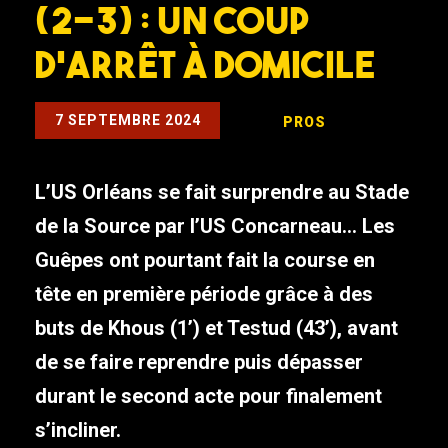
(2-3) : Un coup
d’arrêt à domicile
7 SEPTEMBRE 2024
PROS
L’US Orléans se fait surprendre au Stade
de la Source par l’US Concarneau… Les
Guêpes ont pourtant fait la course en
tête en première période grâce à des
buts de Khous (1’) et Testud (43’), avant
de se faire reprendre puis dépasser
durant le second acte pour finalement
s’incliner.