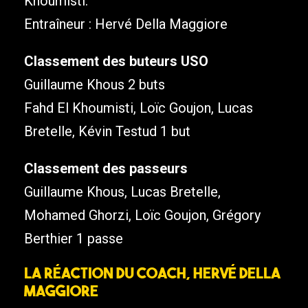
Khoumisti.
Entraîneur : Hervé Della Maggiore
Classement des buteurs USO
Guillaume Khous 2 buts
Fahd El Khoumisti, Loïc Goujon, Lucas
Bretelle, Kévin Testud 1 but
Classement des passeurs
Guillaume Khous, Lucas Bretelle,
Mohamed Ghorzi, Loïc Goujon, Grégory
Berthier 1 passe
La réaction du coach, Hervé Della
Maggiore