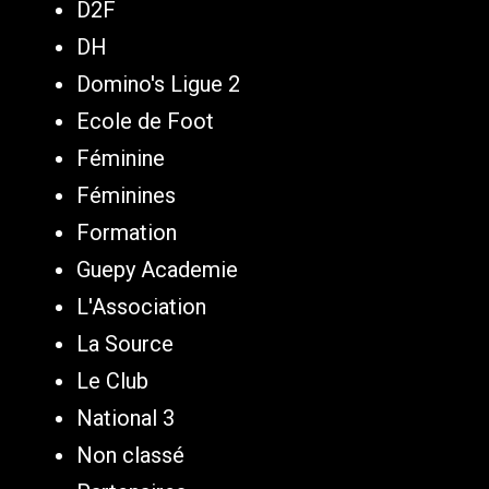
D2F
DH
Domino's Ligue 2
Ecole de Foot
Féminine
Féminines
Formation
Guepy Academie
L'Association
La Source
Le Club
National 3
Non classé