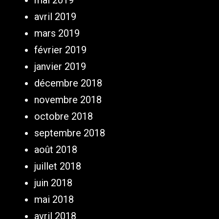
avril 2019
mars 2019
février 2019
janvier 2019
décembre 2018
novembre 2018
octobre 2018
septembre 2018
août 2018
juillet 2018
juin 2018
mai 2018
avril 2018