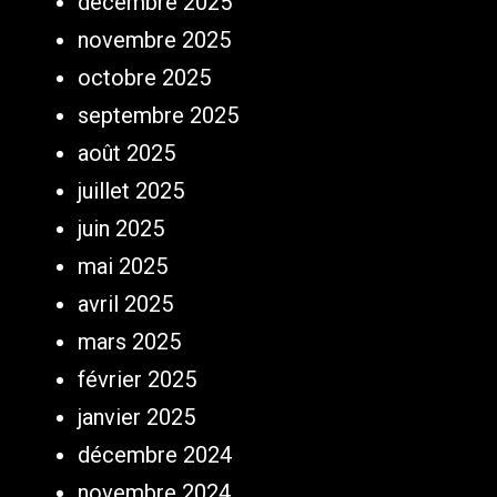
décembre 2025
novembre 2025
octobre 2025
septembre 2025
août 2025
juillet 2025
juin 2025
mai 2025
avril 2025
mars 2025
février 2025
janvier 2025
décembre 2024
novembre 2024