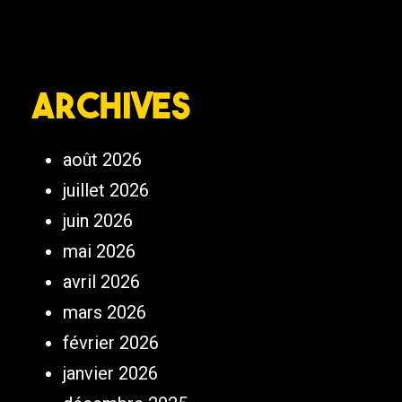
Archives
août 2026
juillet 2026
juin 2026
mai 2026
avril 2026
mars 2026
février 2026
janvier 2026