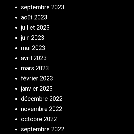
septembre 2023
août 2023
juillet 2023
juin 2023
mai 2023
avril 2023
mars 2023
février 2023
janvier 2023
décembre 2022
novembre 2022
octobre 2022
septembre 2022