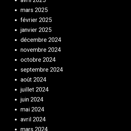
avril 2025
mars 2025
février 2025
janvier 2025
décembre 2024
novembre 2024
octobre 2024
septembre 2024
août 2024
juillet 2024
juin 2024
mai 2024
avril 2024
mars 2024