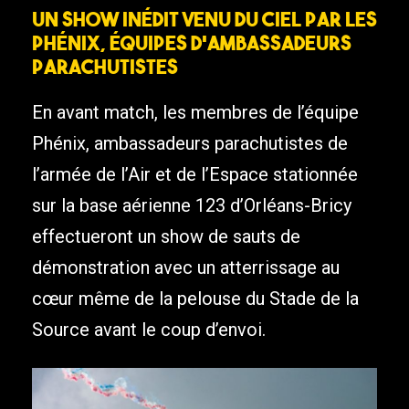
Un show inédit venu du ciel par les
Phénix, équipes d’ambassadeurs
parachutistes
En avant match, les membres de l’équipe
Phénix, ambassadeurs parachutistes de
l’armée de l’Air et de l’Espace stationnée
sur la base aérienne 123 d’Orléans-Bricy
effectueront un show de sauts de
démonstration avec un atterrissage au
cœur même de la pelouse du Stade de la
Source avant le coup d’envoi.