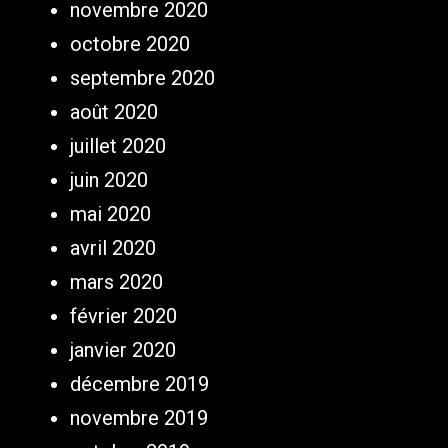
novembre 2020
octobre 2020
septembre 2020
août 2020
juillet 2020
juin 2020
mai 2020
avril 2020
mars 2020
février 2020
janvier 2020
décembre 2019
novembre 2019