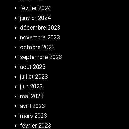
février 2024
janvier 2024
décembre 2023
novembre 2023
octobre 2023
septembre 2023
août 2023
juillet 2023
juin 2023
mai 2023
avril 2023
mars 2023
février 2023