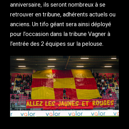
anniversaire, ils seront nombreux à se
retrouver en tribune, adhérents actuels ou
anciens. Un tifo géant sera ainsi déployé
pour l’occasion dans la tribune Vagner à
l’entrée des 2 équipes sur la pelouse.