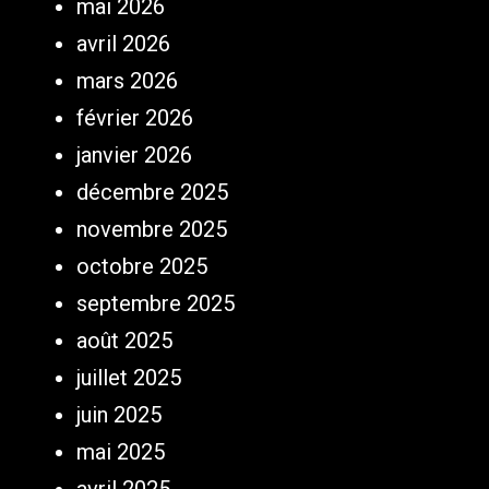
mai 2026
avril 2026
mars 2026
février 2026
janvier 2026
décembre 2025
novembre 2025
octobre 2025
septembre 2025
août 2025
juillet 2025
juin 2025
mai 2025