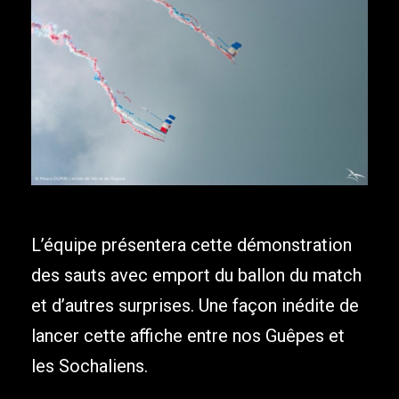
L’équipe présentera cette démonstration
des sauts avec emport du ballon du match
et d’autres surprises. Une façon inédite de
lancer cette affiche entre nos Guêpes et
les Sochaliens.