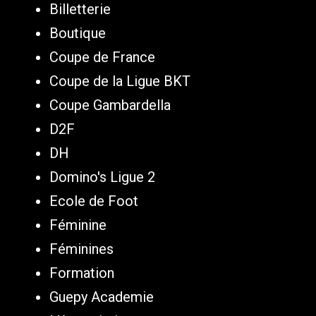
Billetterie
Boutique
Coupe de France
Coupe de la Ligue BKT
Coupe Gambardella
D2F
DH
Domino's Ligue 2
Ecole de Foot
Féminine
Féminines
Formation
Guepy Academie