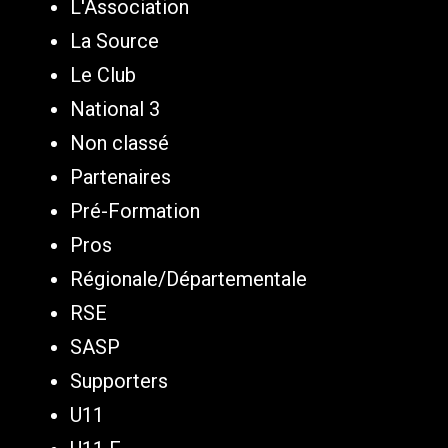
L'Association
La Source
Le Club
National 3
Non classé
Partenaires
Pré-Formation
Pros
Régionale/Départementale
RSE
SASP
Supporters
U11