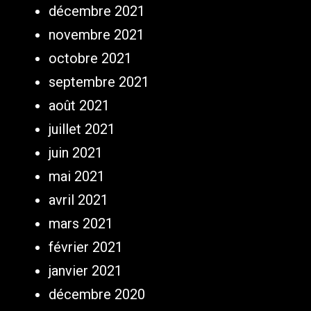
décembre 2021
novembre 2021
octobre 2021
septembre 2021
août 2021
juillet 2021
juin 2021
mai 2021
avril 2021
mars 2021
février 2021
janvier 2021
décembre 2020