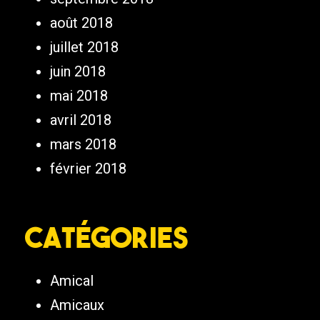
août 2018
juillet 2018
juin 2018
mai 2018
avril 2018
mars 2018
février 2018
Catégories
Amical
Amicaux