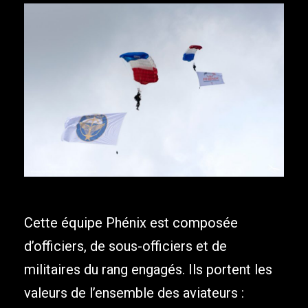
Cette équipe Phénix est composée
d’officiers, de sous-officiers et de
militaires du rang engagés. Ils portent les
valeurs de l’ensemble des aviateurs :