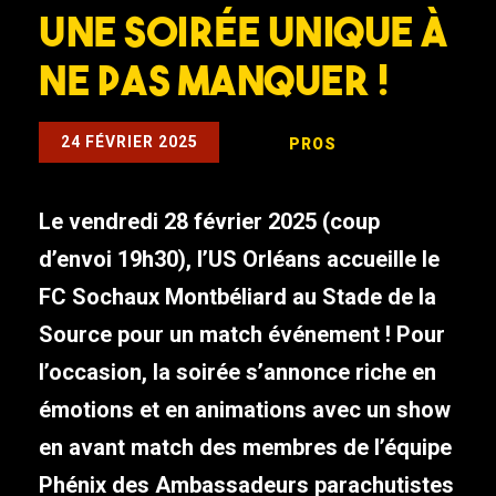
Une soirée unique à
ne pas manquer !
24 FÉVRIER 2025
PROS
Le vendredi 28 février 2025 (coup
d’envoi 19h30), l’US Orléans accueille le
FC Sochaux Montbéliard au Stade de la
Source pour un match événement ! Pour
l’occasion, la soirée s’annonce riche en
émotions et en animations avec un show
en avant match des membres de l’équipe
Phénix des Ambassadeurs parachutistes