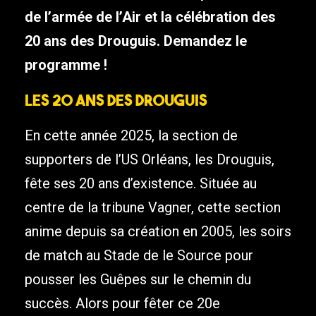
de l’armée de l’Air et la célébration des
20 ans des Drouguis. Demandez le
programme !
Les 20 ans des Drouguis
En cette année 2025, la section de
supporters de l’US Orléans, les Drouguis,
fête ses 20 ans d’existence. Située au
centre de la tribune Vagner, cette section
anime depuis sa création en 2005, les soirs
de match au Stade de le Source pour
pousser les Guêpes sur le chemin du
succès. Alors pour fêter ce 20e