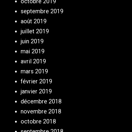
octobre 2019
septembre 2019
août 2019
juillet 2019
juin 2019
mai 2019
avril 2019
mars 2019
février 2019
janvier 2019
décembre 2018
novembre 2018
octobre 2018
septembre 2018