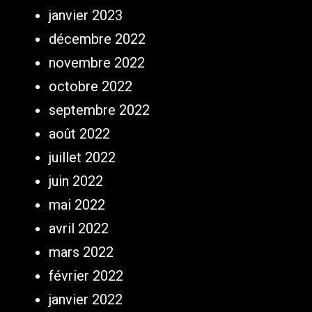
janvier 2023
décembre 2022
novembre 2022
octobre 2022
septembre 2022
août 2022
juillet 2022
juin 2022
mai 2022
avril 2022
mars 2022
février 2022
janvier 2022