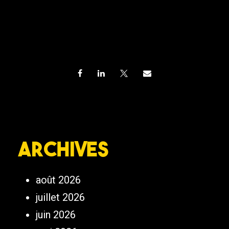
Archives
août 2026
juillet 2026
juin 2026