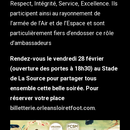
Respect, Intégrité, Service, Excellence. Ils
participent ainsi au rayonnement de
l’armée de l’Air et de l’Espace et sont
particulièrement fiers d’endosser ce rôle
d’ambassadeurs
Rendez-vous le vendredi 28 février
(ouverture des portes à 18h30) au Stade
de La Source pour partager tous
ensemble cette belle soirée. Pour
réserver votre place
billetterie.orleansloiretfoot.com
.