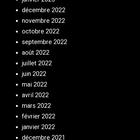
décembre 2022
novembre 2022
octobre 2022
septembre 2022
août 2022
juillet 2022
juin 2022
mai 2022
avril 2022
mars 2022
février 2022
janvier 2022
décembre 2021