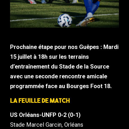
Prochaine étape pour nos Guêpes : Mardi
15 juillet à 18h sur les terrains
d’entraînement du Stade de la Source
avec une seconde rencontre amicale
programmée face au Bourges Foot 18.
La feuille de match
US Orléans-UNFP 0-2 (0-1)
Stade Marcel Garcin, Orléans