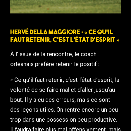
Hervé Della Maggiore : « Ce qu’il
faut retenir, c’est l’état d’esprit »
À l’issue de la rencontre, le coach
orléanais préfère retenir le positif :
« Ce qu’il faut retenir, c’est l’état d’esprit, la
volonté de se faire mal et d’aller jusqu’au
bout. Il y a eu des erreurs, mais ce sont
des leçons utiles. On rentre encore un peu
trop dans une possession peu productive.
Il faudra faire plus mal offensivement, mais