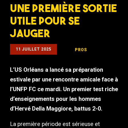
Une première sortie
utile pour se
jauger
11 JUILLET 2025
PROS
L’US Orléans a lancé sa préparation
estivale par une rencontre amicale face à
l’UNFP FC ce mardi. Un premier test riche
d’enseignements pour les hommes
d’Hervé Della Maggiore, battus 2-0.
La première période est sérieuse et