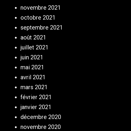
novembre 2021
octobre 2021
septembre 2021
août 2021
juillet 2021
juin 2021
mai 2021
avril 2021
mars 2021
février 2021
janvier 2021
décembre 2020
novembre 2020