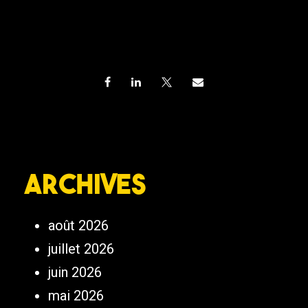
Archives
août 2026
juillet 2026
juin 2026
mai 2026