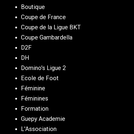
Boutique
Coupe de France
Coupe de la Ligue BKT
Coupe Gambardella
D2F
DH
Domino's Ligue 2
Ecole de Foot
Féminine
Féminines
Formation
Guepy Academie
L'Association