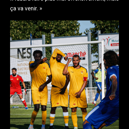
ça va venir. »