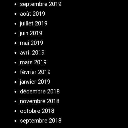
septembre 2019
août 2019
juillet 2019
juin 2019
mai 2019
avril 2019
mars 2019
février 2019
janvier 2019
décembre 2018
novembre 2018
octobre 2018
septembre 2018