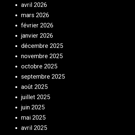
avril 2026
mars 2026
février 2026
janvier 2026
décembre 2025
novembre 2025
octobre 2025
septembre 2025
août 2025
juillet 2025
juin 2025
mai 2025
avril 2025