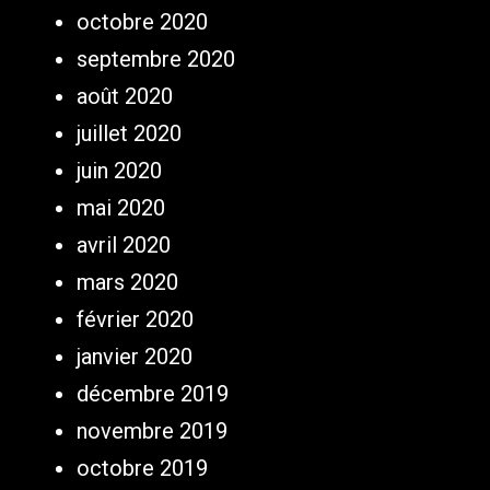
octobre 2020
septembre 2020
août 2020
juillet 2020
juin 2020
mai 2020
avril 2020
mars 2020
février 2020
janvier 2020
décembre 2019
novembre 2019
octobre 2019