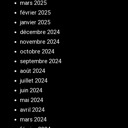
mars 2025
février 2025
janvier 2025
décembre 2024
novembre 2024
octobre 2024
septembre 2024
août 2024
juillet 2024
juin 2024
mai 2024
avril 2024
mars 2024