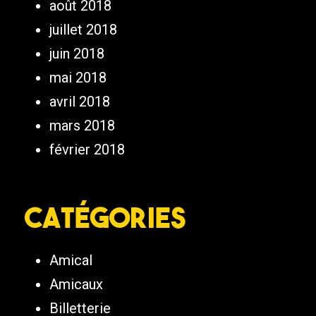
août 2018
juillet 2018
juin 2018
mai 2018
avril 2018
mars 2018
février 2018
Catégories
Amical
Amicaux
Billetterie