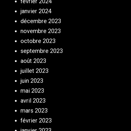
février 2024
janvier 2024
décembre 2023
novembre 2023
octobre 2023
septembre 2023
août 2023
juillet 2023
juin 2023
mai 2023
avril 2023
mars 2023
février 2023
janvier 2023