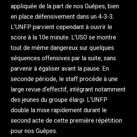
appliquée de la part de nos Guêpes, bien
en place défensivement dans un 4-3-3.
L’UNFP parvient cependant à ouvrir le
score à la 10e minute. L’USO se montre
tout de même dangereux sur quelques
séquences offensives par la suite, sans
parvenir à égaliser avant la pause. En
seconde période, le staff procède à une
large revue d’effectif, intégrant notamment
des jeunes du groupe élargi. L’UNFP
double la mise rapidement durant le
second acte de cette première répétition
pour nos Guêpes.