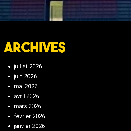
Archives
juillet 2026
juin 2026
mai 2026
avril 2026
mars 2026
février 2026
janvier 2026