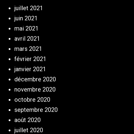
juillet 2021
juin 2021
mai 2021
avril 2021
mars 2021
février 2021
janvier 2021
décembre 2020
novembre 2020
octobre 2020
septembre 2020
août 2020
juillet 2020