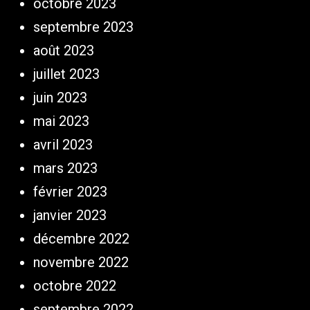
octobre 2023
septembre 2023
août 2023
juillet 2023
juin 2023
mai 2023
avril 2023
mars 2023
février 2023
janvier 2023
décembre 2022
novembre 2022
octobre 2022
septembre 2022