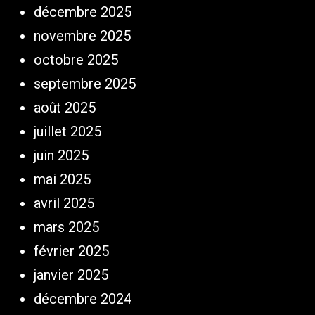
décembre 2025
novembre 2025
octobre 2025
septembre 2025
août 2025
juillet 2025
juin 2025
mai 2025
avril 2025
mars 2025
février 2025
janvier 2025
décembre 2024