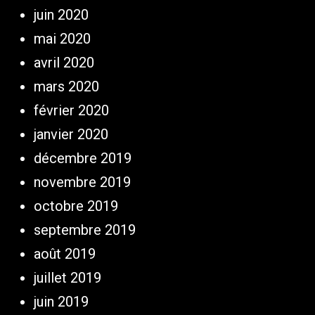
juin 2020
mai 2020
avril 2020
mars 2020
février 2020
janvier 2020
décembre 2019
novembre 2019
octobre 2019
septembre 2019
août 2019
juillet 2019
juin 2019