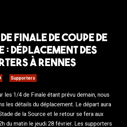
de Finale de Coupe de
 : Déplacement des
rters à Rennes
9
Supporters
r les 1/4 de Finale étant prévu demain, nous
s les détails du déplacement. Le départ aura
 Stade de la Source et le retour se fera aux
2h du matin le jeudi 28 février. Les supporters