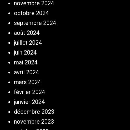
novembre 2024
octobre 2024
septembre 2024
août 2024
juillet 2024
juin 2024
mai 2024
avril 2024
mars 2024
février 2024
janvier 2024
décembre 2023
novembre 2023