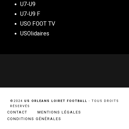
U7-U9
U7-U9 F
USO FOOT TV
USOlidaires
©2024
US ORLEANS LOIRET FOOTBALL
- TOUS DROITS
RÉSERVÉS
CONTACT
MENTIONS LÉGALES
CONDITIONS GÉNÉRALES