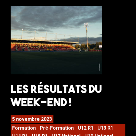
Les résultats du
week-end !
5 novembre 2023
Formation
Pré-Formation
U12 R1
U13 R1