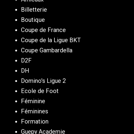
Billetterie
Boutique
Coupe de France
Coupe de la Ligue BKT
Coupe Gambardella
D2F
DH
Domino's Ligue 2
Ecole de Foot
Féminine
Féminines
Formation
Guepy Academie