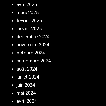
avril 2025
mars 2025
février 2025
janvier 2025
décembre 2024
novembre 2024
octobre 2024
septembre 2024
août 2024
juillet 2024
juin 2024
mai 2024
avril 2024