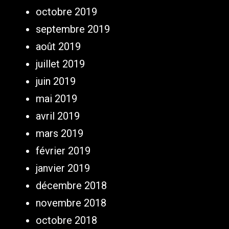
octobre 2019
septembre 2019
août 2019
juillet 2019
juin 2019
mai 2019
avril 2019
mars 2019
février 2019
janvier 2019
décembre 2018
novembre 2018
octobre 2018