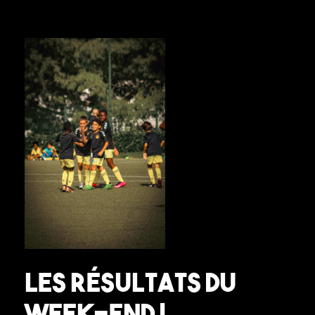
Les résultats du
week-end !