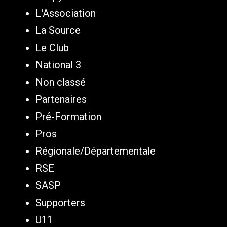
L'Association
La Source
Le Club
National 3
Non classé
Partenaires
Pré-Formation
Pros
Régionale/Départementale
RSE
SASP
Supporters
U11