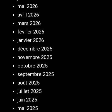
mai 2026
avril 2026
mars 2026
février 2026
janvier 2026
décembre 2025
novembre 2025
octobre 2025
septembre 2025
août 2025
juillet 2025
juin 2025
mai 2025