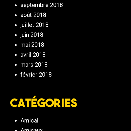
septembre 2018
août 2018
juillet 2018
juin 2018
mai 2018
avril 2018
mars 2018
février 2018
Catégories
Amical
Amicaux