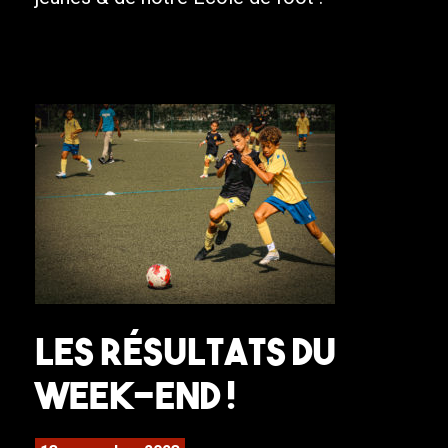
Les résultats du
week-end !