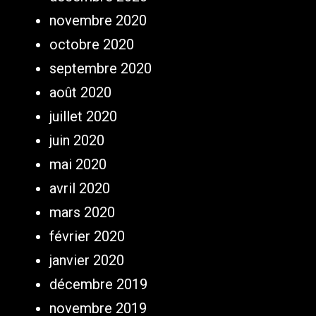
novembre 2020
octobre 2020
septembre 2020
août 2020
juillet 2020
juin 2020
mai 2020
avril 2020
mars 2020
février 2020
janvier 2020
décembre 2019
novembre 2019