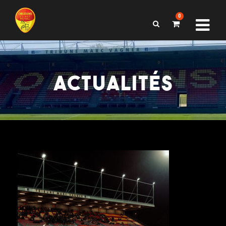
0
ACTUALITÉS