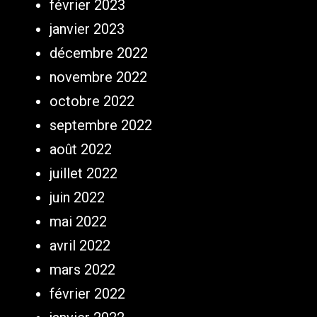
février 2023
janvier 2023
décembre 2022
novembre 2022
octobre 2022
septembre 2022
août 2022
juillet 2022
juin 2022
mai 2022
avril 2022
mars 2022
février 2022