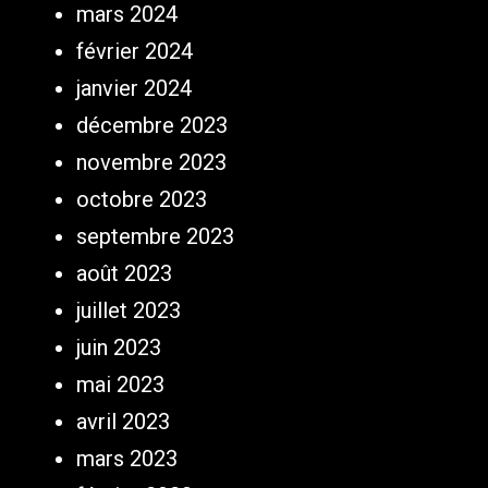
mars 2024
février 2024
janvier 2024
décembre 2023
novembre 2023
octobre 2023
septembre 2023
août 2023
juillet 2023
juin 2023
mai 2023
avril 2023
mars 2023