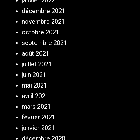
janvier 2022
décembre 2021
novembre 2021
octobre 2021
septembre 2021
août 2021
juillet 2021
juin 2021
mai 2021
avril 2021
mars 2021
février 2021
janvier 2021
décembre 2020