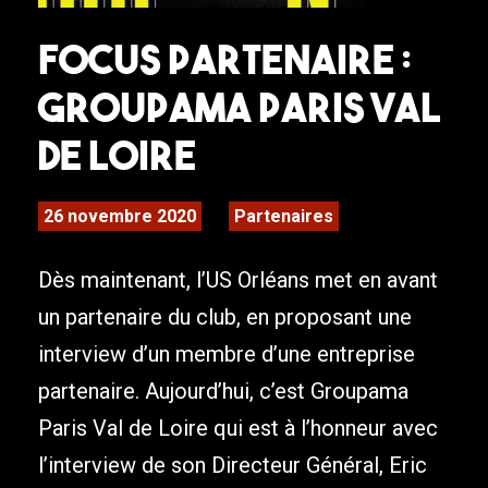
Focus Partenaire :
Groupama Paris Val
de Loire
26 novembre 2020
Partenaires
Dès maintenant, l’US Orléans met en avant
un partenaire du club, en proposant une
interview d’un membre d’une entreprise
partenaire. Aujourd’hui, c’est Groupama
Paris Val de Loire qui est à l’honneur avec
l’interview de son Directeur Général, Eric