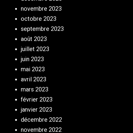
novembre 2023
octobre 2023
septembre 2023
août 2023
juillet 2023
juin 2023
mai 2023
avril 2023
mars 2023
février 2023
janvier 2023
décembre 2022
novembre 2022