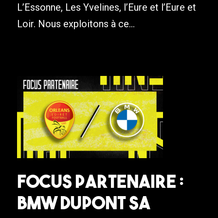
L’Essonne, Les Yvelines, l’Eure et l’Eure et
Loir. Nous exploitons à ce...
Focus Partenaire :
BMW Dupont SA