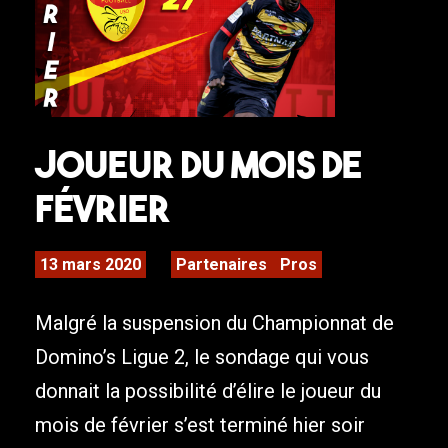
Joueur du mois de
février
13 mars 2020
Partenaires
Pros
Malgré la suspension du Championnat de
Domino’s Ligue 2, le sondage qui vous
donnait la possibilité d’élire le joueur du
mois de février s’est terminé hier soir