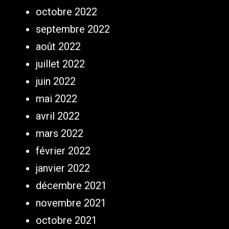
octobre 2022
septembre 2022
août 2022
juillet 2022
juin 2022
mai 2022
avril 2022
mars 2022
février 2022
janvier 2022
décembre 2021
novembre 2021
octobre 2021