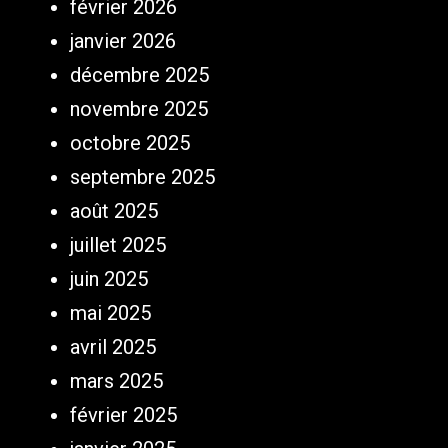
février 2026
janvier 2026
décembre 2025
novembre 2025
octobre 2025
septembre 2025
août 2025
juillet 2025
juin 2025
mai 2025
avril 2025
mars 2025
février 2025