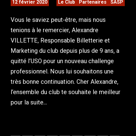
12 février 2020
Le Club
Partenaires
SASP
Vous le saviez peut-être, mais nous
tenions à le remercier, Alexandre
VILLETTE, Responsable Billetterie et
Marketing du club depuis plus de 9 ans, a
quitté l’USO pour un nouveau challenge
professionnel. Nous lui souhaitons une
très bonne continuation. Cher Alexandre,
l’ensemble du club te souhaite le meilleur
pour la suite...