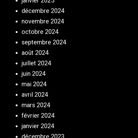
janvier 2025
décembre 2024
novembre 2024
octobre 2024
septembre 2024
août 2024
juillet 2024
juin 2024
mai 2024
avril 2024
mars 2024
février 2024
janvier 2024
décembre 2023