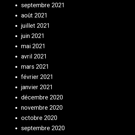
septembre 2021
août 2021
juillet 2021
juin 2021
mai 2021
avril 2021
mars 2021
février 2021
janvier 2021
décembre 2020
novembre 2020
octobre 2020
septembre 2020