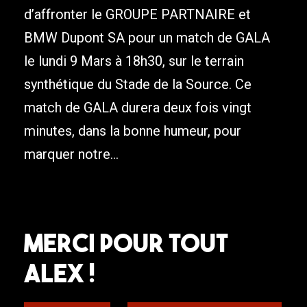
d’affronter le GROUPE PARTNAIRE et
BMW Dupont SA pour un match de GALA
le lundi 9 Mars à 18h30, sur le terrain
synthétique du Stade de la Source. Ce
match de GALA durera deux fois vingt
minutes, dans la bonne humeur, pour
marquer notre...
Merci pour tout
Alex !