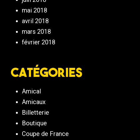
mai 2018
avril 2018
mars 2018
février 2018
Catégories
Amical
Amicaux
Billetterie
Boutique
Coupe de France