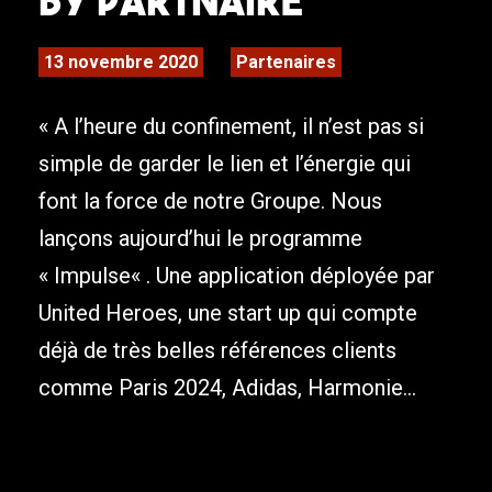
by Partnaire
13 novembre 2020
Partenaires
« A l’heure du confinement, il n’est pas si
simple de garder le lien et l’énergie qui
font la force de notre Groupe. Nous
lançons aujourd’hui le programme
« Impulse« . Une application déployée par
United Heroes, une start up qui compte
déjà de très belles références clients
comme Paris 2024, Adidas, Harmonie...