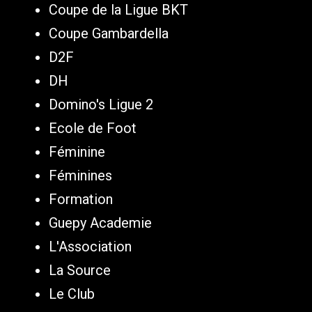
Coupe de la Ligue BKT
Coupe Gambardella
D2F
DH
Domino's Ligue 2
Ecole de Foot
Féminine
Féminines
Formation
Guepy Academie
L'Association
La Source
Le Club