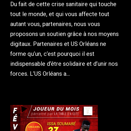
Du fait de cette crise sanitaire qui touche
tout le monde, et qui vous affecte tout
autant vous, partenaires, nous vous
proposons un soutien grâce à nos moyens
digitaux. Partenaires et US Orléans ne
forme qu’un, c’est pourquoi il est
indispensable d’être solidaire et d’unir nos
forces. L’US Orléans a...