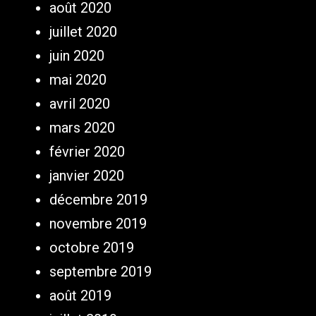
août 2020
juillet 2020
juin 2020
mai 2020
avril 2020
mars 2020
février 2020
janvier 2020
décembre 2019
novembre 2019
octobre 2019
septembre 2019
août 2019