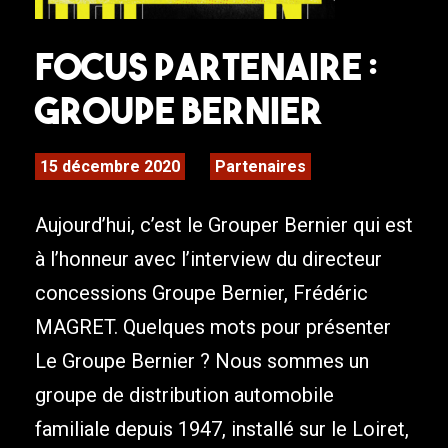
Focus Partenaire :
Groupe Bernier
15 décembre 2020
Partenaires
Aujourd’hui, c’est le Grouper Bernier qui est
à l’honneur avec l’interview du directeur
concessions Groupe Bernier, Frédéric
MAGRET. Quelques mots pour présenter
Le Groupe Bernier ? Nous sommes un
groupe de distribution automobile
familiale depuis 1947, installé sur le Loiret,