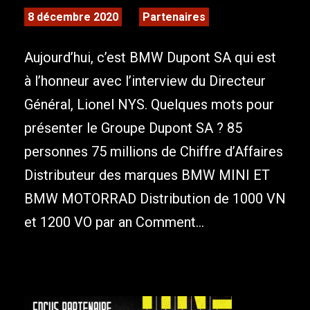
8 décembre 2020
Partenaires
Aujourd’hui, c’est BMW Dupont SA qui est
à l’honneur avec l’interview du Directeur
Général, Lionel NYS. Quelques mots pour
présenter le Groupe Dupont SA ? 85
personnes 75 millions de Chiffre d’Affaires
Distributeur des marques BMW MINI ET
BMW MOTORRAD Distribution de 1000 VN
et 1200 VO par an Comment...