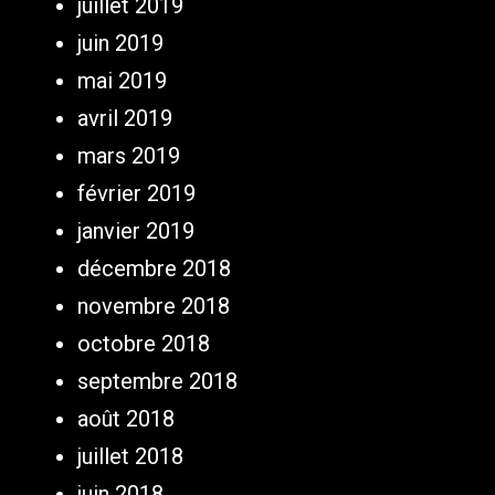
juillet 2019
juin 2019
mai 2019
avril 2019
mars 2019
février 2019
janvier 2019
décembre 2018
novembre 2018
octobre 2018
septembre 2018
août 2018
juillet 2018
juin 2018