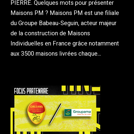
PIERRE. Quelques mots pour présenter
Maisons PM ? Maisons PM est une filiale
du Groupe Babeau-Seguin, acteur majeur
de la construction de Maisons
Individuelles en France grâce notamment
aux 3500 maisons livrées chaque...