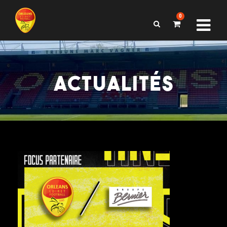
0
ACTUALITÉS