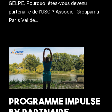
GELPE. Pourquoi êtes-vous devenu
partenaire de l’USO ? Associer Groupama
Paris Val de...
Programme Impulse