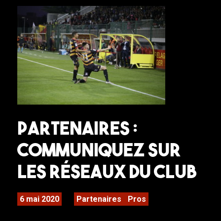
Partenaires :
Communiquez sur
les réseaux du club
6 mai 2020
Partenaires
Pros