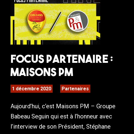
Focus Partenaire :
Maisons PM
1 décembre 2020
Partenaires
Aujourd’hui, c’est Maisons PM – Groupe
Babeau Seguin qui est à l’honneur avec
l’interview de son Président, Stéphane