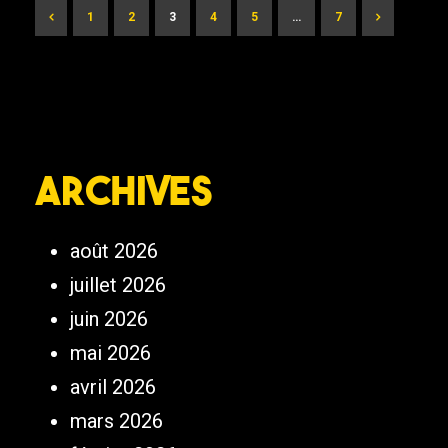
1
2
3
4
5
…
7
Archives
août 2026
juillet 2026
juin 2026
mai 2026
avril 2026
mars 2026