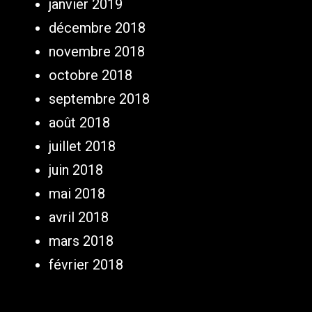
janvier 2019
décembre 2018
novembre 2018
octobre 2018
septembre 2018
août 2018
juillet 2018
juin 2018
mai 2018
avril 2018
mars 2018
février 2018