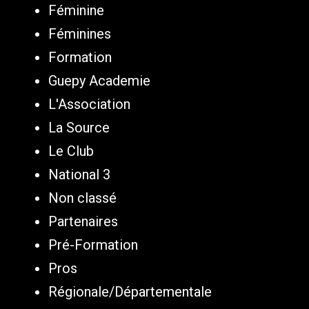
Féminine
Féminines
Formation
Guepy Academie
L'Association
La Source
Le Club
National 3
Non classé
Partenaires
Pré-Formation
Pros
Régionale/Départementale