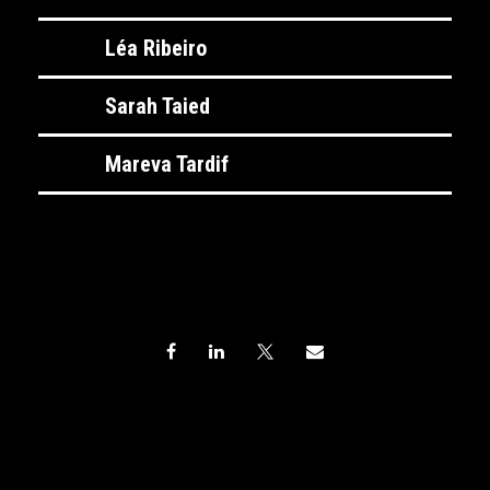
Léa Ribeiro
Sarah Taied
Mareva Tardif