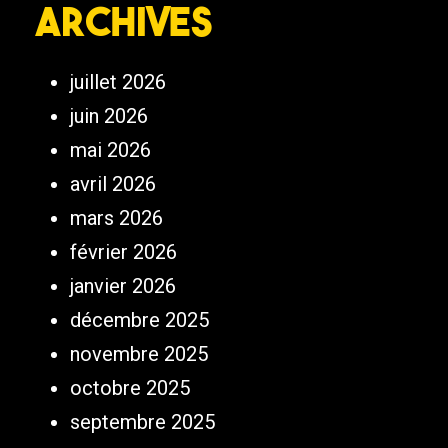
Archives
juillet 2026
juin 2026
mai 2026
avril 2026
mars 2026
février 2026
janvier 2026
décembre 2025
novembre 2025
octobre 2025
septembre 2025