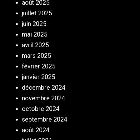
août 2025
juillet 2025
juin 2025
mai 2025
avril 2025
mars 2025
février 2025
janvier 2025
décembre 2024
novembre 2024
octobre 2024
septembre 2024
août 2024