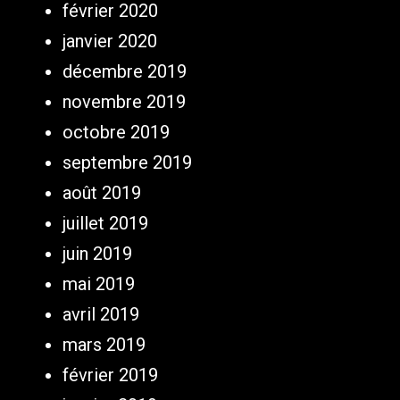
février 2020
janvier 2020
décembre 2019
novembre 2019
octobre 2019
septembre 2019
août 2019
juillet 2019
juin 2019
mai 2019
avril 2019
mars 2019
février 2019