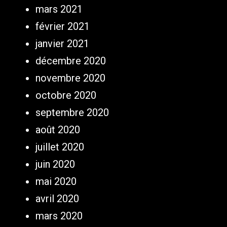
mars 2021
février 2021
janvier 2021
décembre 2020
novembre 2020
octobre 2020
septembre 2020
août 2020
juillet 2020
juin 2020
mai 2020
avril 2020
mars 2020