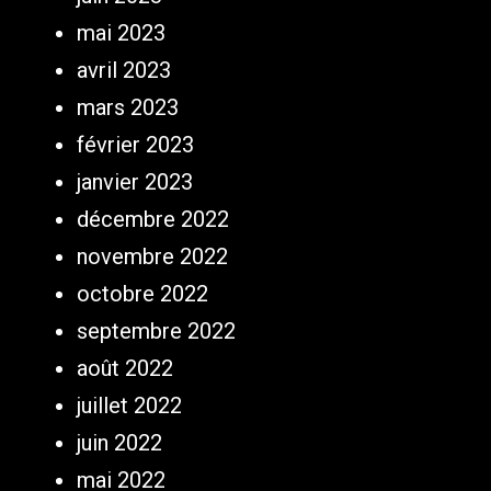
mai 2023
avril 2023
mars 2023
février 2023
janvier 2023
décembre 2022
novembre 2022
octobre 2022
septembre 2022
août 2022
juillet 2022
juin 2022
mai 2022