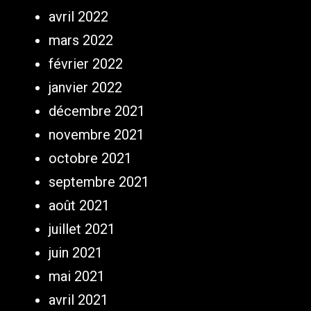
avril 2022
mars 2022
février 2022
janvier 2022
décembre 2021
novembre 2021
octobre 2021
septembre 2021
août 2021
juillet 2021
juin 2021
mai 2021
avril 2021