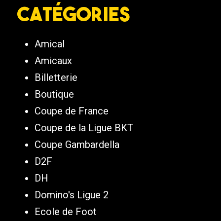
Catégories
Amical
Amicaux
Billetterie
Boutique
Coupe de France
Coupe de la Ligue BKT
Coupe Gambardella
D2F
DH
Domino's Ligue 2
Ecole de Foot