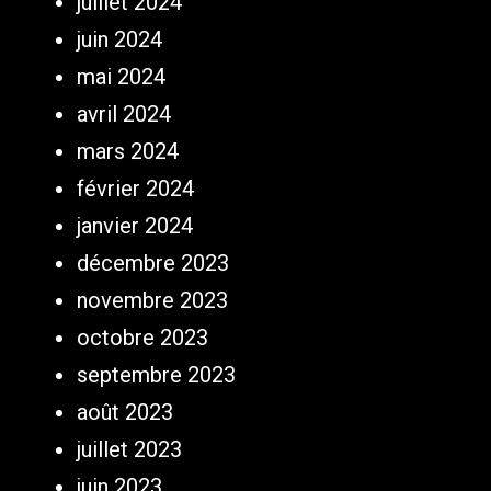
juillet 2024
juin 2024
mai 2024
avril 2024
mars 2024
février 2024
janvier 2024
décembre 2023
novembre 2023
octobre 2023
septembre 2023
août 2023
juillet 2023
juin 2023