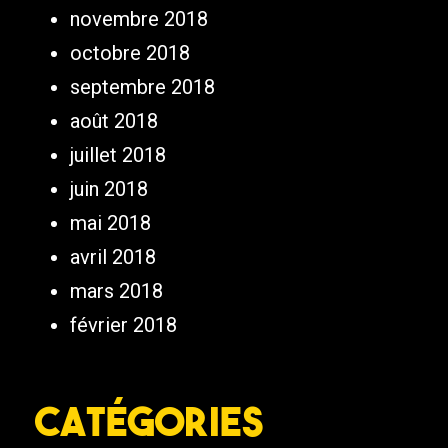
novembre 2018
octobre 2018
septembre 2018
août 2018
juillet 2018
juin 2018
mai 2018
avril 2018
mars 2018
février 2018
Catégories