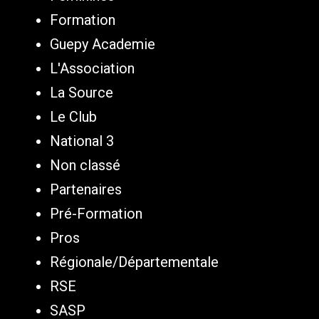
Formation
Guepy Academie
L'Association
La Source
Le Club
National 3
Non classé
Partenaires
Pré-Formation
Pros
Régionale/Départementale
RSE
SASP