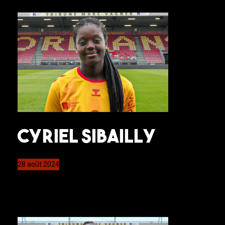
Cyriel SIBAILLY
28 août 2024