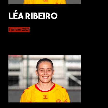
Léa Ribeiro
1 janvier 2024