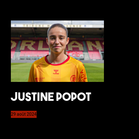
Justine POPOT
29 août 2024