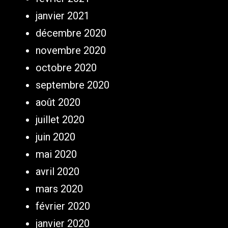
janvier 2021
décembre 2020
novembre 2020
octobre 2020
septembre 2020
août 2020
juillet 2020
juin 2020
mai 2020
avril 2020
mars 2020
février 2020
janvier 2020