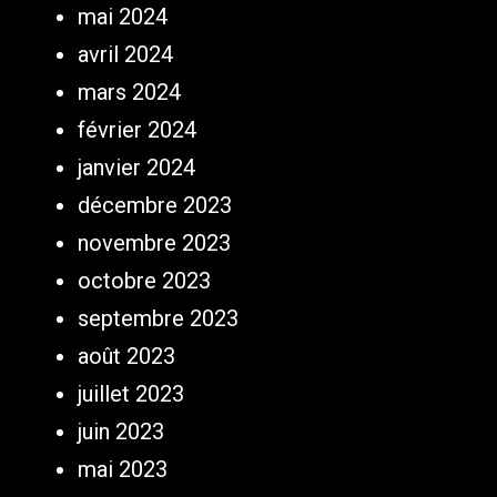
mai 2024
avril 2024
mars 2024
février 2024
janvier 2024
décembre 2023
novembre 2023
octobre 2023
septembre 2023
août 2023
juillet 2023
juin 2023
mai 2023