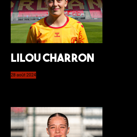
Lilou CHARRON
28 août 2024