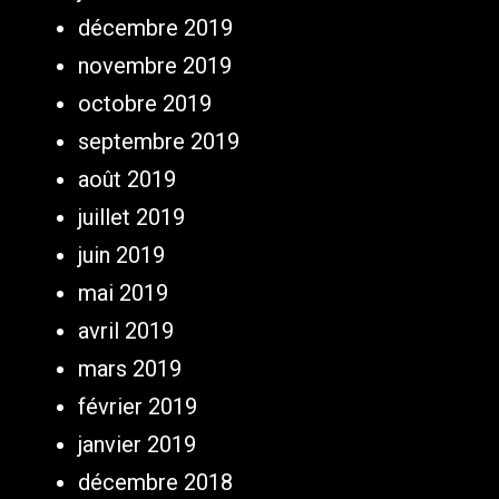
décembre 2019
novembre 2019
octobre 2019
septembre 2019
août 2019
juillet 2019
juin 2019
mai 2019
avril 2019
mars 2019
février 2019
janvier 2019
décembre 2018