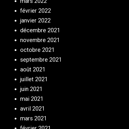
mars 2022
février 2022
janvier 2022
décembre 2021
novembre 2021
octobre 2021
septembre 2021
août 2021
juillet 2021
juin 2021
mai 2021
avril 2021
mars 2021
février 2021