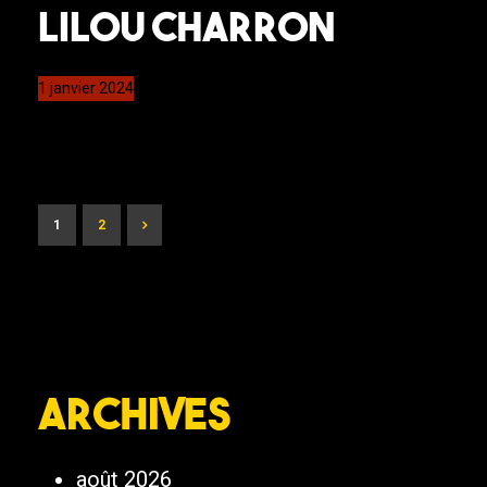
Lilou Charron
1 janvier 2024
1
2
Archives
août 2026