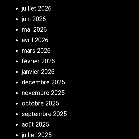
juillet 2026
juin 2026
mai 2026
avril 2026
mars 2026
février 2026
janvier 2026
décembre 2025
novembre 2025
octobre 2025
septembre 2025
août 2025
juillet 2025