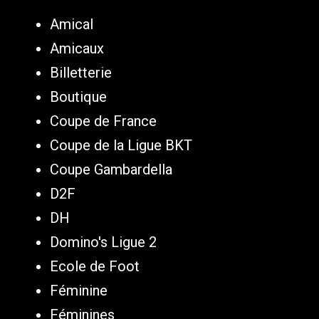
Amical
Amicaux
Billetterie
Boutique
Coupe de France
Coupe de la Ligue BKT
Coupe Gambardella
D2F
DH
Domino's Ligue 2
Ecole de Foot
Féminine
Féminines