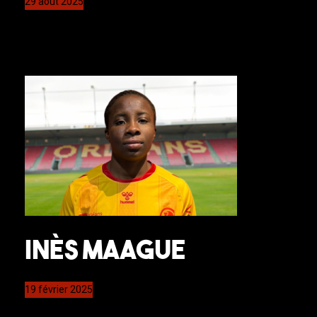
29 août 2025
Inès MAAGUE
19 février 2025