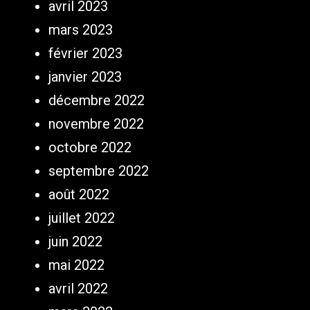
avril 2023
mars 2023
février 2023
janvier 2023
décembre 2022
novembre 2022
octobre 2022
septembre 2022
août 2022
juillet 2022
juin 2022
mai 2022
avril 2022