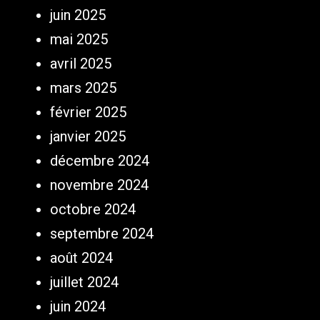
juin 2025
mai 2025
avril 2025
mars 2025
février 2025
janvier 2025
décembre 2024
novembre 2024
octobre 2024
septembre 2024
août 2024
juillet 2024
juin 2024