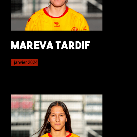
Mareva Tardif
1 janvier 2024