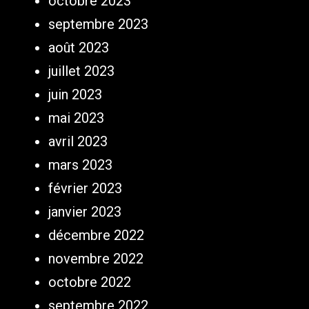
octobre 2023
septembre 2023
août 2023
juillet 2023
juin 2023
mai 2023
avril 2023
mars 2023
février 2023
janvier 2023
décembre 2022
novembre 2022
octobre 2022
septembre 2022