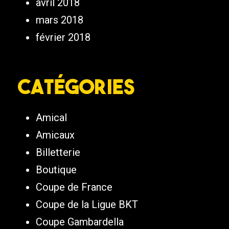
avril 2018
mars 2018
février 2018
Catégories
Amical
Amicaux
Billetterie
Boutique
Coupe de France
Coupe de la Ligue BKT
Coupe Gambardella