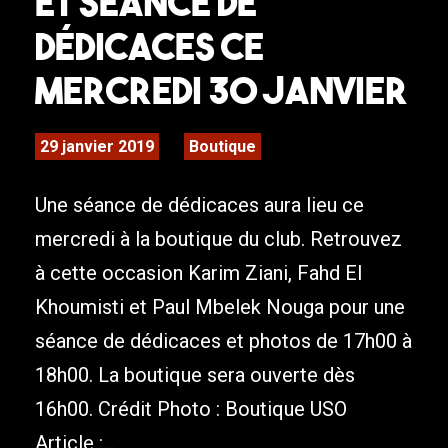
et séance de
dédicaces ce
Mercredi 30 Janvier
29 janvier 2019
Boutique
Une séance de dédicaces aura lieu ce
mercredi à la boutique du club. Retrouvez
à cette occasion Karim Ziani, Fahd El
Khoumisti et Paul Mbelek Nouga pour une
séance de dédicaces et photos de 17h00 à
18h00. La boutique sera ouverte dès
16h00. Crédit Photo : Boutique USO
Article :...