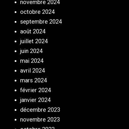
novembre 2024
octobre 2024
septembre 2024
août 2024
juillet 2024
juin 2024
mai 2024
avril 2024
mars 2024
février 2024
janvier 2024
décembre 2023
novembre 2023