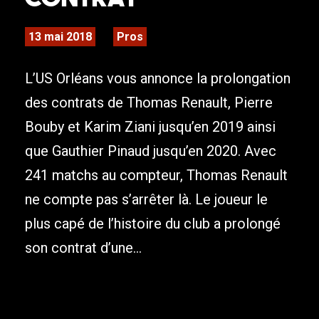
13 mai 2018
Pros
L’US Orléans vous annonce la prolongation
des contrats de Thomas Renault, Pierre
Bouby et Karim Ziani jusqu’en 2019 ainsi
que Gauthier Pinaud jusqu’en 2020. Avec
241 matchs au compteur, Thomas Renault
ne compte pas s’arrêter là. Le joueur le
plus capé de l’histoire du club a prolongé
son contrat d’une...