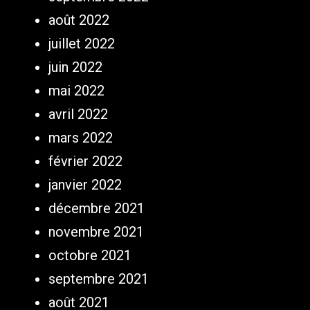
août 2022
juillet 2022
juin 2022
mai 2022
avril 2022
mars 2022
février 2022
janvier 2022
décembre 2021
novembre 2021
octobre 2021
septembre 2021
août 2021