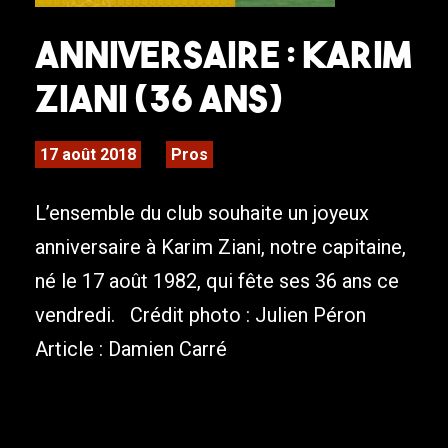
Anniversaire : Karim
Ziani (36 ans)
17 août 2018
Pros
L’ensemble du club souhaite un joyeux
anniversaire à Karim Ziani, notre capitaine,
né le 17 août 1982, qui fête ses 36 ans ce
vendredi. Crédit photo : Julien Péron
Article : Damien Carré