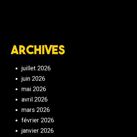
Archives
juillet 2026
juin 2026
mai 2026
avril 2026
mars 2026
février 2026
janvier 2026