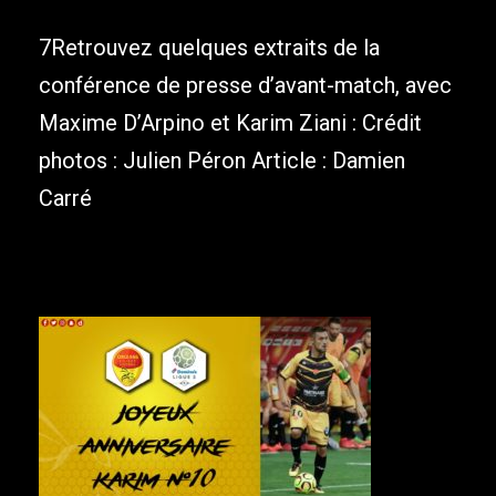
7Retrouvez quelques extraits de la
conférence de presse d’avant-match, avec
Maxime D’Arpino et Karim Ziani : Crédit
photos : Julien Péron Article : Damien
Carré