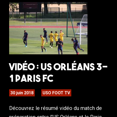
Vidéo : US Orléans 3-
1 Paris FC
30 juin 2018
USO FOOT TV
Découvrez le résumé vidéo du match de