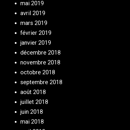
mai 2019
avril 2019
mars 2019
février 2019
janvier 2019
décembre 2018
novembre 2018
octobre 2018
septembre 2018
août 2018
juillet 2018
juin 2018
mai 2018