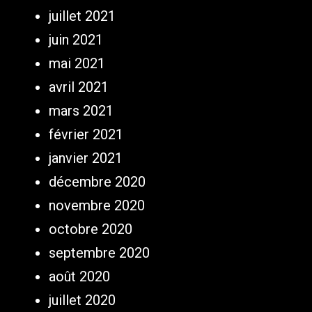
juillet 2021
juin 2021
mai 2021
avril 2021
mars 2021
février 2021
janvier 2021
décembre 2020
novembre 2020
octobre 2020
septembre 2020
août 2020
juillet 2020