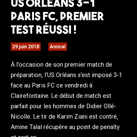
US Orléans 3-1
Paris FC, premier
test réussi !
29 juin 2018
Amical
À l’occasion de son premier match de
préparation, l’US Orléans s’est imposé 3-1
face au Paris FC ce vendredi à
Clairefontaine. Le début de match est
parfait pour les hommes de Didier Ollé-
Nicolle. Le tir de Karim Ziani est contré,
Amine Talal récupère au point de penalty