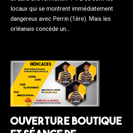
locaux qui se montrent immédiatement
dangereux avec Perrin (1ère). Mais les
orléanais concède un...
Ouverture boutique