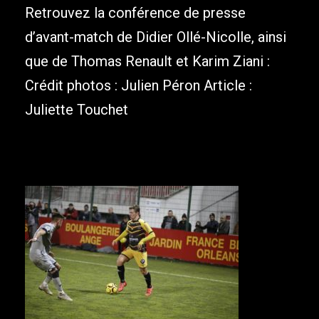
Retrouvez la conférence de presse
d’avant-match de Didier Ollé-Nicolle, ainsi
que de Thomas Renault et Karim Ziani :
Crédit photos : Julien Péron Article :
Juliette Touchet