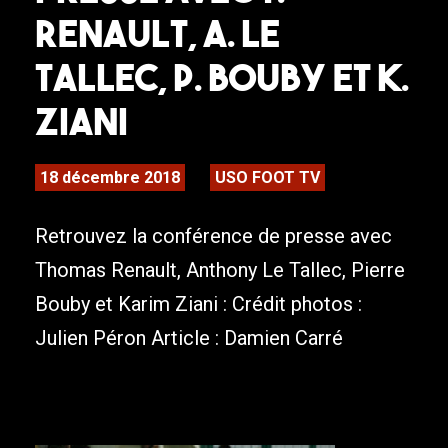
Renault, A. Le
Tallec, P. Bouby et K.
Ziani
18 décembre 2018
USO FOOT TV
Retrouvez la conférence de presse avec
Thomas Renault, Anthony Le Tallec, Pierre
Bouby et Karim Ziani : Crédit photos :
Julien Péron Article : Damien Carré