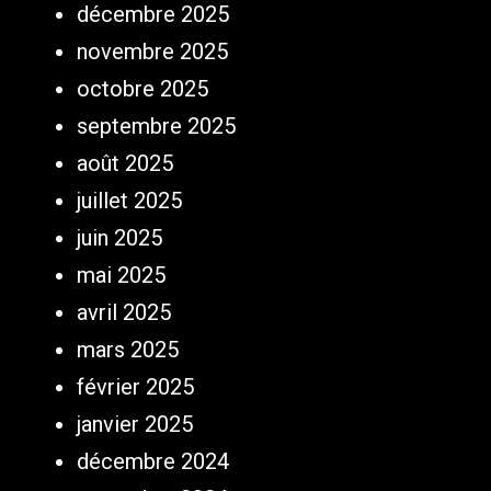
décembre 2025
novembre 2025
octobre 2025
septembre 2025
août 2025
juillet 2025
juin 2025
mai 2025
avril 2025
mars 2025
février 2025
janvier 2025
décembre 2024