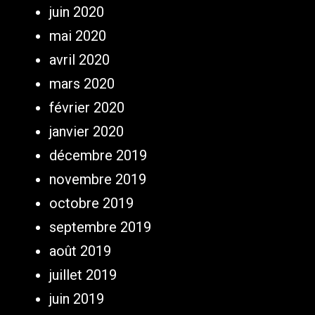
juin 2020
mai 2020
avril 2020
mars 2020
février 2020
janvier 2020
décembre 2019
novembre 2019
octobre 2019
septembre 2019
août 2019
juillet 2019
juin 2019