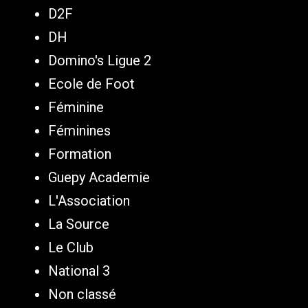
D2F
DH
Domino's Ligue 2
Ecole de Foot
Féminine
Féminines
Formation
Guepy Academie
L'Association
La Source
Le Club
National 3
Non classé